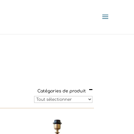
Catégories de produit