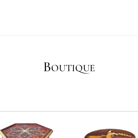
Boutique