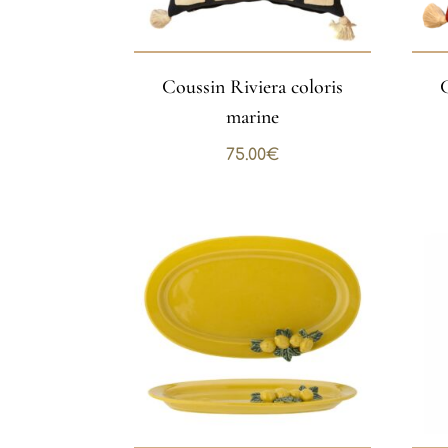
Coussin Riviera coloris
marine
75.00
€