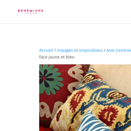
Accueil
/
Voyages et Inspirations
/
Asie Central
face jaune et bleu