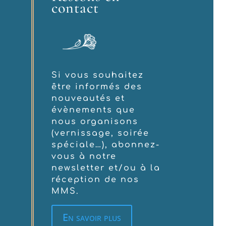
contact
Si vous souhaitez
être informés des
nouveautés et
évènements que
nous organisons
(vernissage, soirée
spéciale…), abonnez-
vous à notre
newsletter et/ou à la
réception de nos
MMS.
En savoir plus