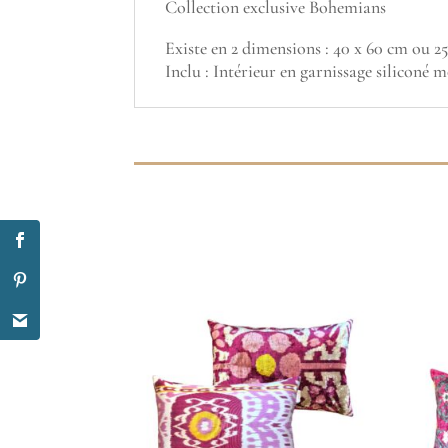
Collection exclusive Bohemians
Existe en 2 dimensions : 40 x 60 cm ou 2
Inclu : Intérieur en garnissage siliconé 