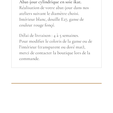
Abat-jour cylindrique en soie ikat.
Réalisation de votre abat-jour dans nos
ateliers suivant le diamètre choisi.
Intérieur blanc, douille E27, ganse de
couleur rouge fonçé.
Délai de livraison : 4 à 5 semaines.
Pour modifier le coloris de la ganse ou de
l'intérieur (transparent ou doré mat),
merci de contacter la boutique lors de la
commande.