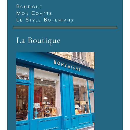
Boutique
Mon Compte
Le Style Bohemians
La Boutique