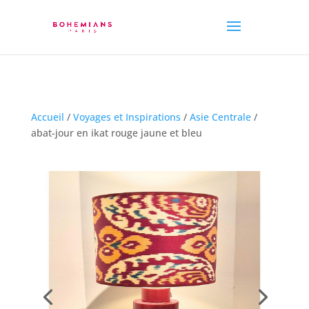
Accueil
/
Voyages et Inspirations
/
Asie Centrale
/
abat-jour en ikat rouge jaune et bleu