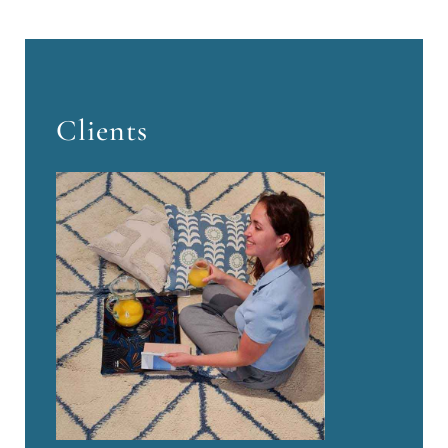
Clients