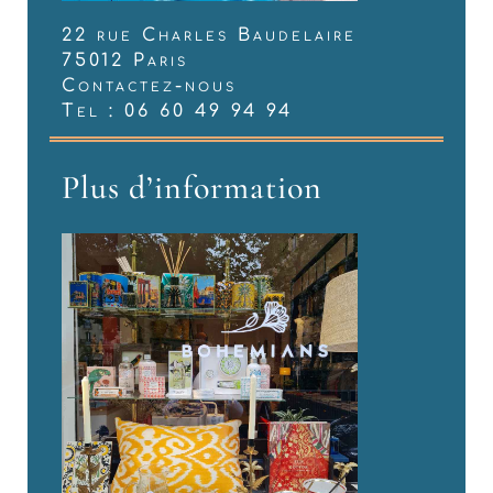
22 rue Charles Baudelaire
75012 Paris
Contactez-nous
Tel : 06 60 49 94 94
Plus d’information