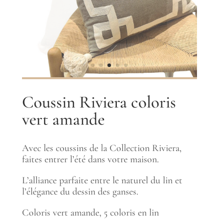
Coussin Riviera coloris
vert amande
Avec les coussins de la Collection Riviera,
faites entrer l’été dans votre maison.
L’alliance parfaite entre le naturel du lin et
l’élégance du dessin des ganses.
Coloris vert amande, 5 coloris en lin