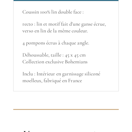
Coussin 100% lin double face :
recto : lin et motif fait d'une ganse écrue,
verso en lin de la même couleur.
4 pompons écrus à chaque angle.
Déhoussable, taille : 45 x 45 cm
Collection exclusive Bohemians
Inclu : Intérieur en garnissage siliconé
moelleux, fabriqué en France