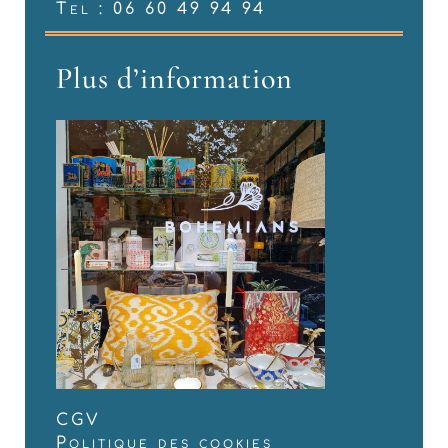
Tel : 06 60 49 94 94
Plus d’information
CGV
Politique des cookies