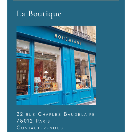
La Boutique
22 rue Charles Baudelaire
75012 Paris
Contactez-nous