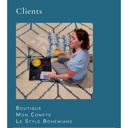
Clients
Boutique
Mon Compte
Le Style Bohemians