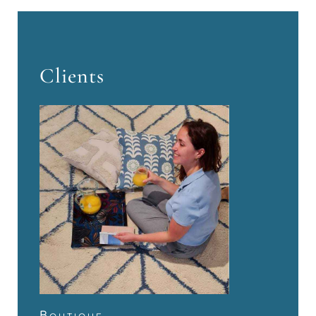
Clients