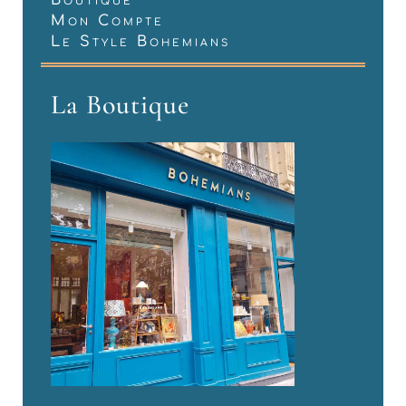
Boutique
Mon Compte
Le Style Bohemians
La Boutique