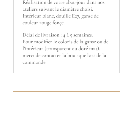
Réalisation de votre abat-jour dans nos
ateliers suivant le diamètre choisi.
Intérieur blanc, douille E27, ganse de
couleur rouge fonçé.
Délai de livraison : 4 à 5 semaines.
Pour modifier le coloris de la ganse ou de
l'intérieur (transparent ou doré mat),
merci de contacter la boutique lors de la
commande.