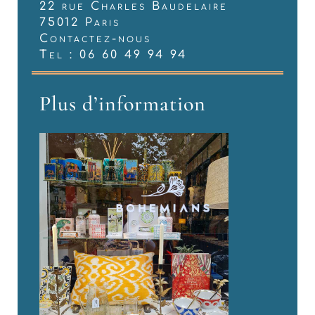
22 rue Charles Baudelaire
75012 Paris
Contactez-nous
Tel : 06 60 49 94 94
Plus d’information