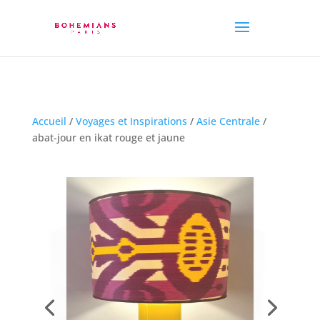
Accueil
/
Voyages et Inspirations
/
Asie Centrale
/
abat-jour en ikat rouge et jaune