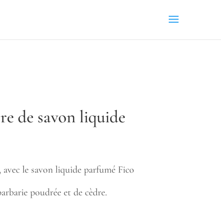
re de savon liquide
, avec le savon liquide parfumé Fico
arbarie poudrée et de cèdre.