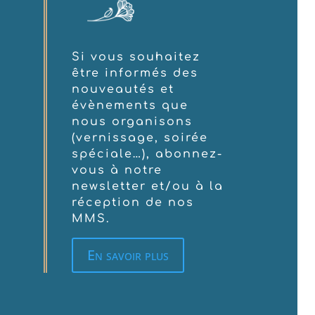
Si vous souhaitez
être informés des
nouveautés et
évènements que
nous organisons
(vernissage, soirée
spéciale…), abonnez-
vous à notre
newsletter et/ou à la
réception de nos
MMS.
En savoir plus