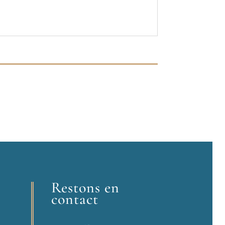
Restons en
contact