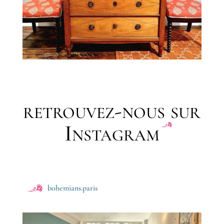
retrouvez-nous sur
Instagram
bohemians.paris