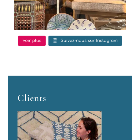
Voir plus
Suivez-nous sur Instagram
Clients