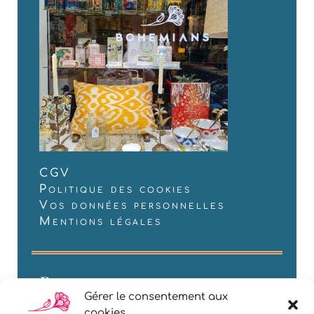
CGV
Politique des cookies
Vos données personnelles
Mentions légales
Restons en contact
Gérer le consentement aux
cookies