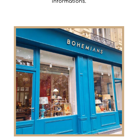
informations.