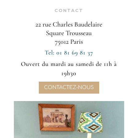
CONTACT
22 rue Charles Baudelaire
Square Trousseau
75012 Paris
Tel: 01 81 69 81 37
Ouvert du mardi au samedi de 11h à
19h30
CONTACTEZ-NOUS