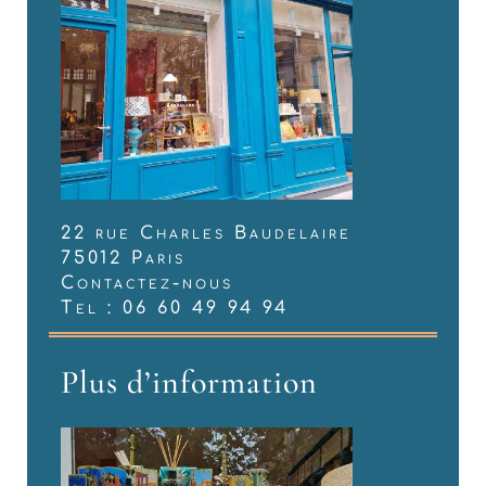
22 rue Charles Baudelaire
75012 Paris
Contactez-nous
Tel : 06 60 49 94 94
Plus d’information