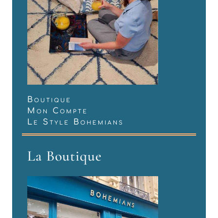
Boutique
Mon Compte
Le Style Bohemians
La Boutique