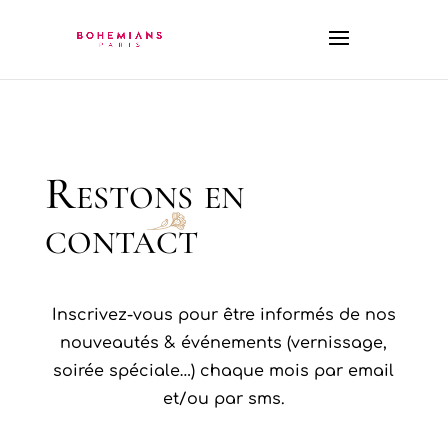
Restons en
contact
Inscrivez-vous pour être informés de nos
nouveautés & événements (vernissage,
soirée spéciale…) chaque mois
par email
et/ou par sms.