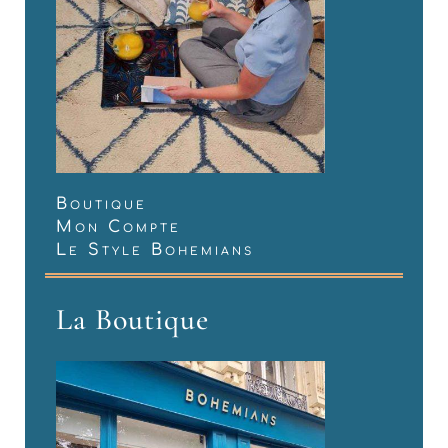
Boutique
Mon Compte
Le Style Bohemians
La Boutique