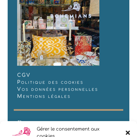
CGV
Politique des cookies
Vos données personnelles
Mentions légales
Restons en contact
Gérer le consentement aux
cookies