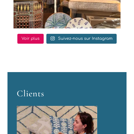
Voir plus
Suivez-nous sur Instagram
Clients