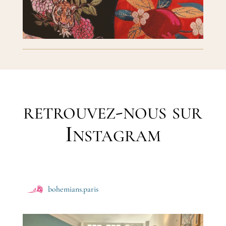
retrouvez-nous sur
Instagram
bohemians.paris