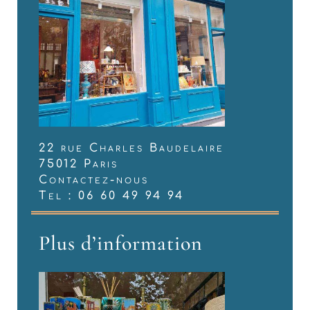
22 rue Charles Baudelaire
75012 Paris
Contactez-nous
Tel : 06 60 49 94 94
Plus d’information