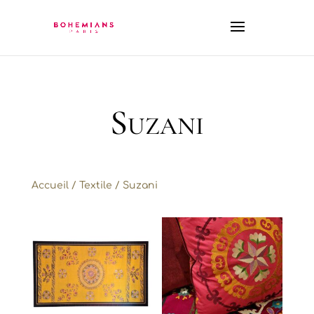
Suzani
Accueil
/
Textile
/ Suzani