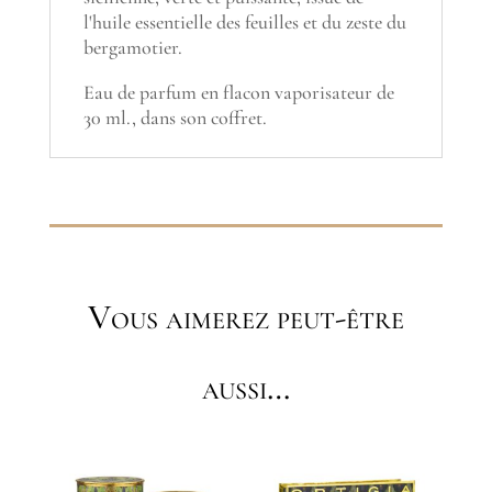
l'huile essentielle des feuilles et du zeste du
bergamotier.
Eau de parfum en flacon vaporisateur de
30 ml., dans son coffret.
Vous aimerez peut-être
aussi…