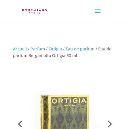
Accueil
/
Parfum
/
Ortigia
/
Eau de parfum
/ Eau de
parfum Bergamotto Ortigia 30 ml