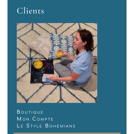
Clients
Boutique
Mon Compte
Le Style Bohemians