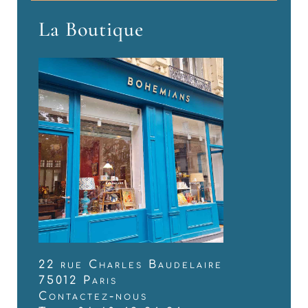
La Boutique
22 rue Charles Baudelaire
75012 Paris
Contactez-nous