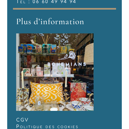
Tel : 06 60 49 94 94
Plus d’information
CGV
Politique des cookies