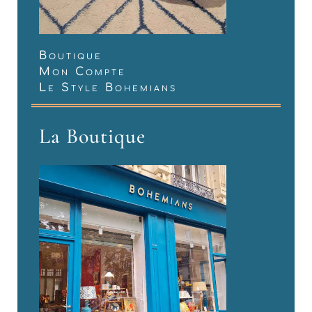
Boutique
Mon Compte
Le Style Bohemians
La Boutique