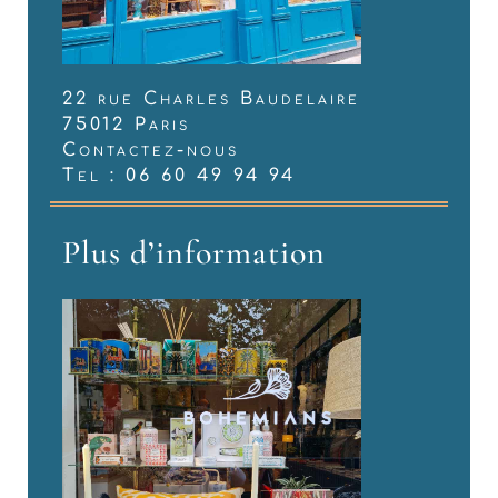
22 rue Charles Baudelaire
75012 Paris
Contactez-nous
Tel : 06 60 49 94 94
Plus d’information