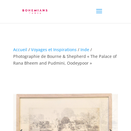
Accueil
/
Voyages et Inspirations
/
Inde
/
Photographie de Bourne & Shepherd « The Palace of
Rana Bheem and Pudmini, Oodeypoor »