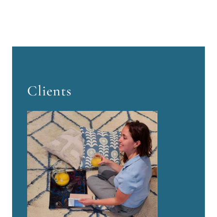
Clients