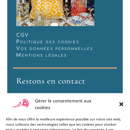
CGV
Politique des cookies
Vos données personnelles
Mentions légales
Restons en contact
Gérer le consentement aux
cookies
Afin de vous offrir la meilleure expérience possible sur notre site web,
nous utilisons des technologies telles que les cookies pour stocker
et/ou accéder à certaines informations. Le fait de consentir à ces