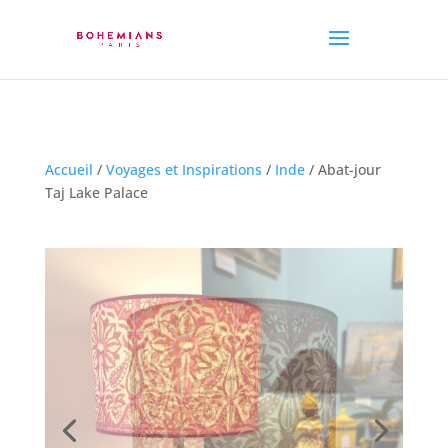
Accueil
/
Voyages et Inspirations
/
Inde
/ Abat-jour
Taj Lake Palace