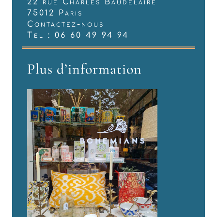
22 rue Charles Baudelaire
75012 Paris
Contactez-nous
Tel : 06 60 49 94 94
Plus d’information