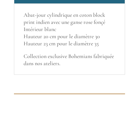
Abat-jour cylindrique en coton block
print indien avec une ganse rose fonçé
Intérieur blanc
Hauteur 20 cm pour le diamètre 30
Hauteur 23 cm pour le diamètre 35
Collection exclusive Bohemians fabriquée
dans nos ateliers.