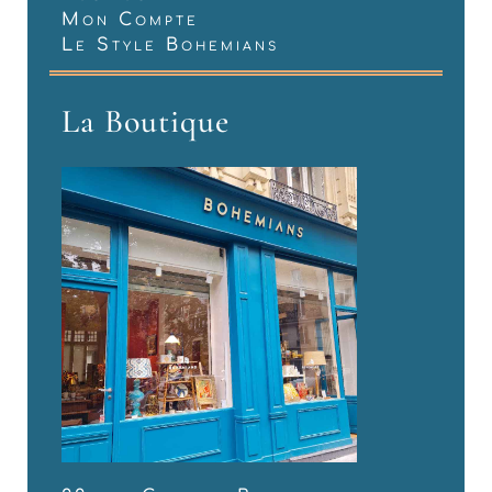
Mon Compte
Le Style Bohemians
La Boutique