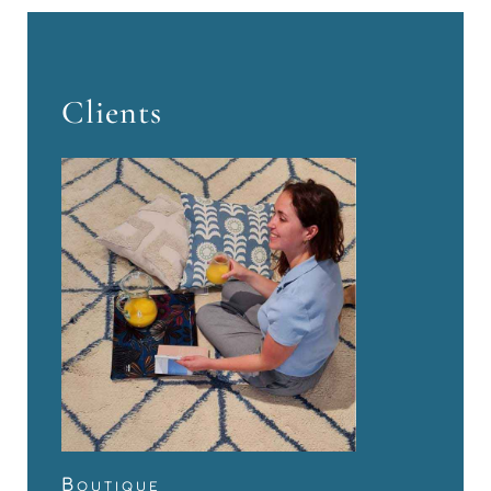
Clients
Boutique