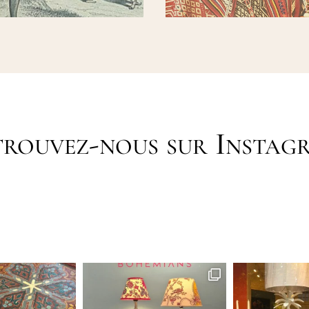
trouvez-nous sur Instag