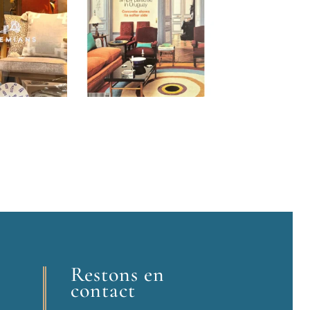
Restons en
contact