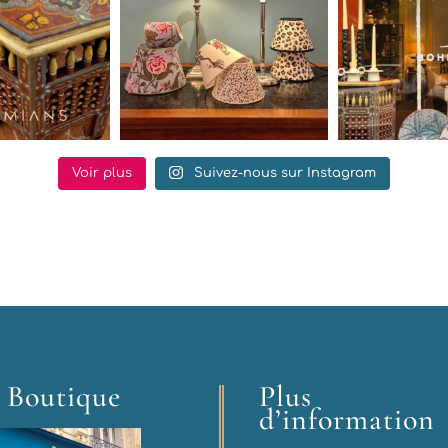
Voir plus
Suivez-nous sur Instagram
 Boutique
Plus
d’information