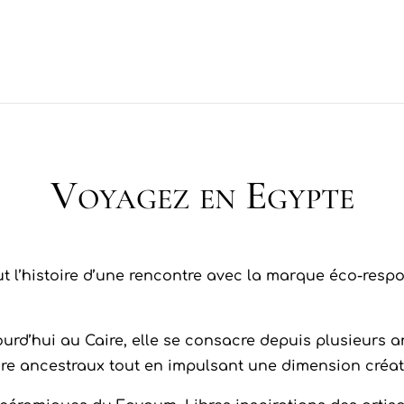
Voyagez en Egypte
ut l’histoire d’une rencontre avec la marque éco-respo
ourd’hui au Caire, elle se consacre depuis plusieurs 
aire ancestraux tout en impulsant une dimension créat