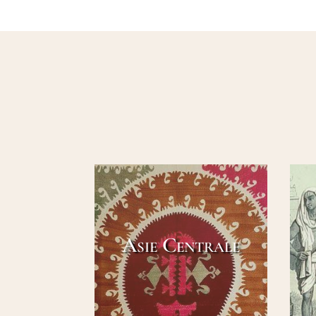
Asie Centrale