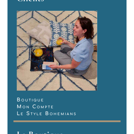
Boutique
Mon Compte
Le Style Bohemians