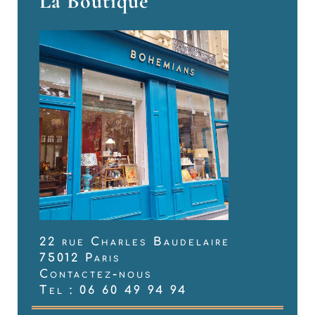
La Boutique
22 rue Charles Baudelaire
75012 Paris
Contactez-nous
Tel : 06 60 49 94 94