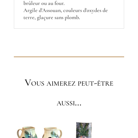
brûleur ou au four.
Argile d'Assouan, couleurs d'oxydes de
terre, glaçure sans plomb.
Vous aimerez peut-être
aussi…