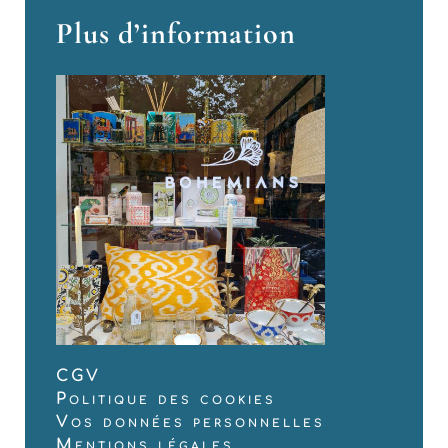
Plus d’information
CGV
Politique des cookies
Vos données personnelles
Mentions légales