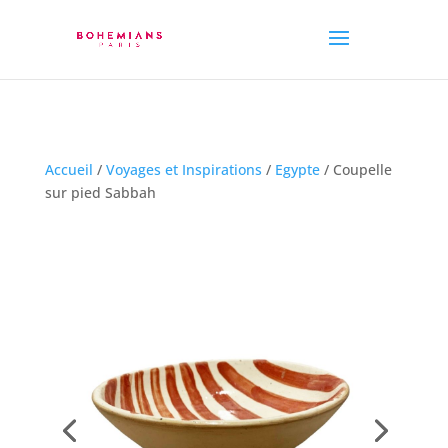
Accueil
/
Voyages et Inspirations
/
Egypte
/ Coupelle
sur pied Sabbah