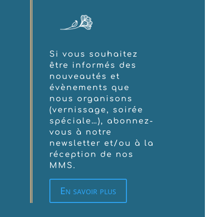
Si vous souhaitez
être informés des
nouveautés et
évènements que
nous organisons
(vernissage, soirée
spéciale…), abonnez-
vous à notre
newsletter et/ou à la
réception de nos
MMS.
En savoir plus