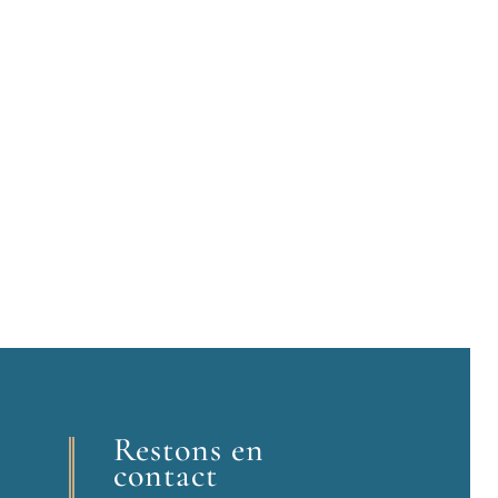
Restons en
contact