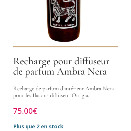
Recharge pour diffuseur
de parfum Ambra Nera
Recharge de parfum d’intérieur Ambra Nera
pour les flacons diffuseur Ortigia.
75.00
€
Plus que 2 en stock