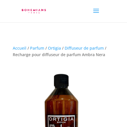
Accueil
/
Parfum
/
Ortigia
/
Diffuseur de parfum
/
Recharge pour diffuseur de parfum Ambra Nera