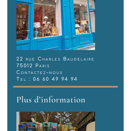
22 rue Charles Baudelaire
75012 Paris
Contactez-nous
Tel : 06 60 49 94 94
Plus d’information