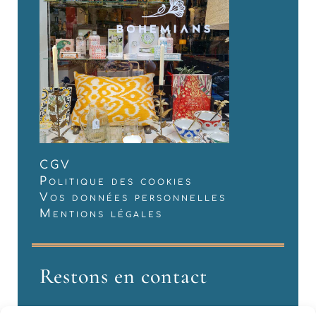
CGV
Politique des cookies
Vos données personnelles
Mentions légales
Restons en contact