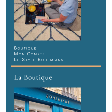
Boutique
Mon Compte
Le Style Bohemians
La Boutique