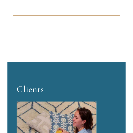
Clients