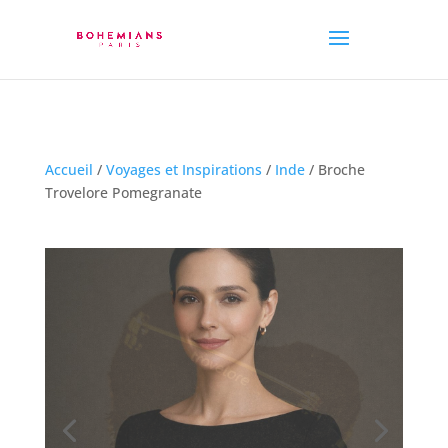
Accueil
/
Voyages et Inspirations
/
Inde
/ Broche
Trovelore Pomegranate