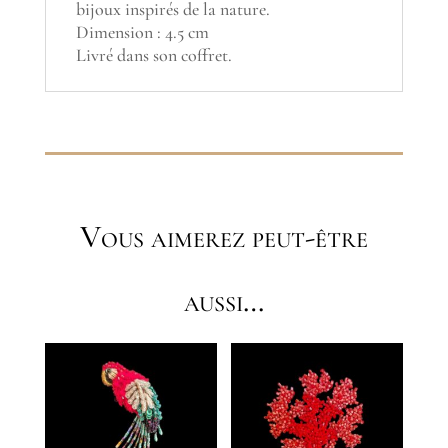
bijoux inspirés de la nature.
Dimension : 4.5 cm
Livré dans son coffret.
Vous aimerez peut-être
aussi…