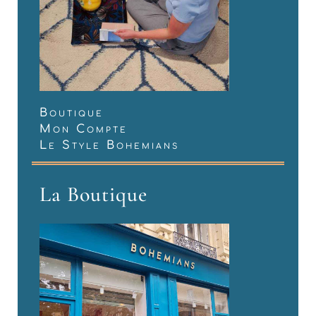
Boutique
Mon Compte
Le Style Bohemians
La Boutique