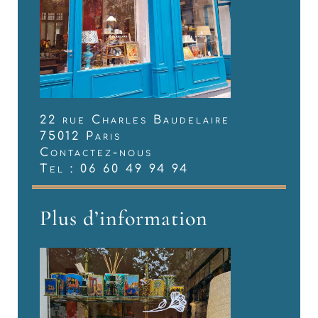
22 rue Charles Baudelaire
75012 Paris
Contactez-nous
Tel : 06 60 49 94 94
Plus d’information