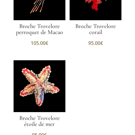
Broche Trovelore
Broche Trovelore
perroquet de Macao
corail
105.00
€
95.00
€
Broche Trovelore
étoile de mer