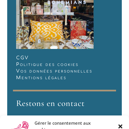
CGV
Politique des cookies
Vos données personnelles
Mentions légales
Restons en contact
Gérer le consentement aux