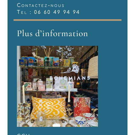
Contactez-nous
Tel : 06 60 49 94 94
Plus d’information