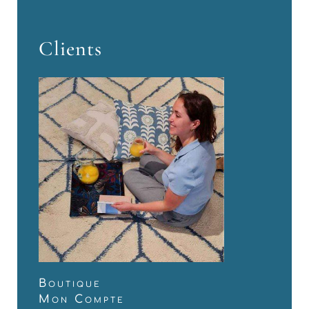
Clients
Boutique
Mon Compte