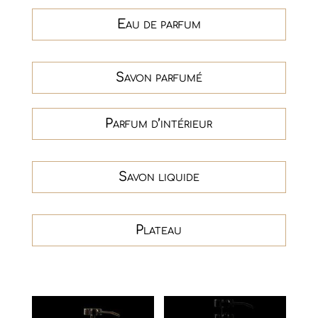
Eau de parfum
Savon parfumé
Parfum d’intérieur
Savon liquide
Plateau