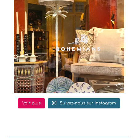
Voir plus
Suivez-nous sur Instagram