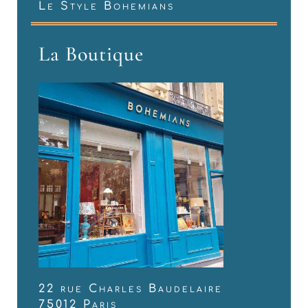
Le Style Bohemians
La Boutique
22 rue Charles Baudelaire
75012 Paris