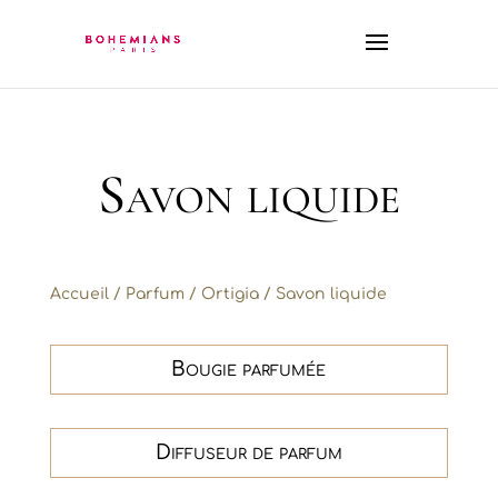
Savon liquide
Accueil
/
Parfum
/
Ortigia
/ Savon liquide
Bougie parfumée
Diffuseur de parfum