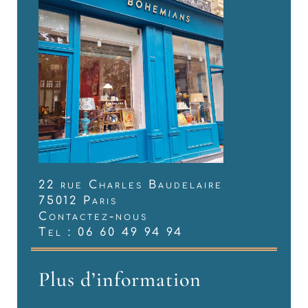
22 rue Charles Baudelaire
75012 Paris
Contactez-nous
Tel : 06 60 49 94 94
Plus d’information