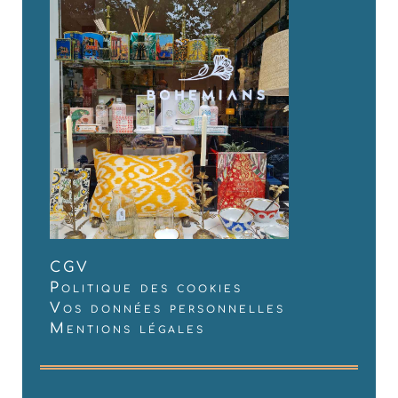
CGV
Politique des cookies
Vos données personnelles
Mentions légales