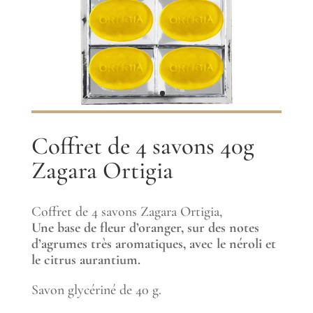
Coffret de 4 savons 40g
Zagara Ortigia
Coffret de 4 savons Zagara Ortigia,
Une base de fleur d’oranger, sur des notes
d’agrumes très aromatiques, avec le néroli et
le citrus aurantium.
Savon glycériné de 40 g.