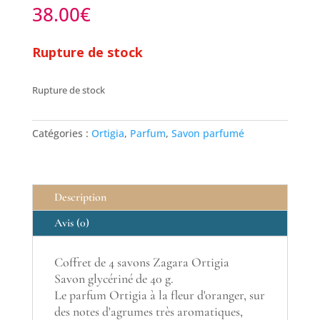
38.00
€
Rupture de stock
Rupture de stock
Catégories :
Ortigia
,
Parfum
,
Savon parfumé
Description
Avis (0)
Coffret de 4 savons Zagara Ortigia
Savon glycériné de 40 g.
Le parfum Ortigia à la fleur d'oranger, sur
des notes d'agrumes très aromatiques,