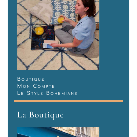
Boutique
Mon Compte
Le Style Bohemians
La Boutique