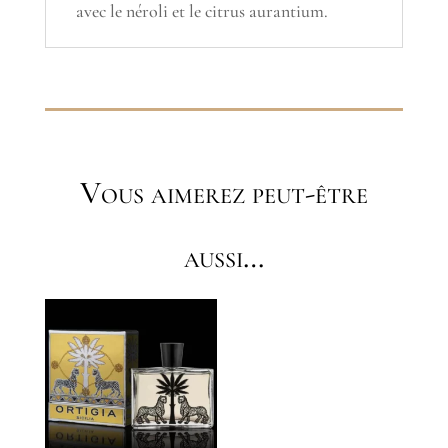
avec le néroli et le citrus aurantium.
Vous aimerez peut-être
aussi…