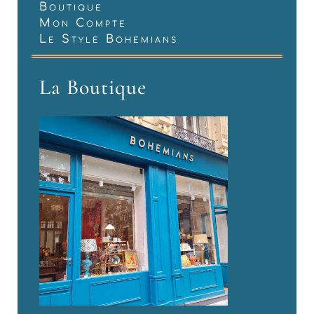
Boutique
Mon Compte
Le Style Bohemians
La Boutique