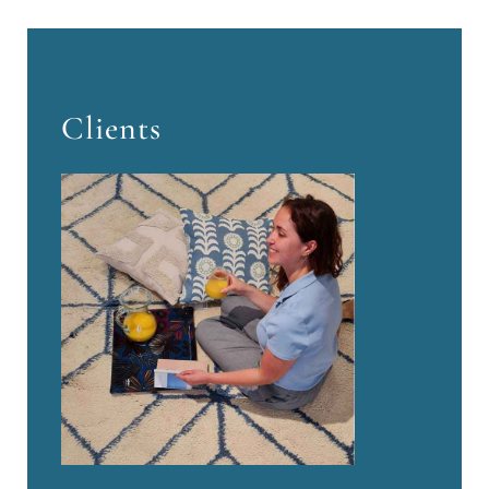
Clients