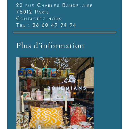
22 rue Charles Baudelaire
75012 Paris
Contactez-nous
Tel : 06 60 49 94 94
Plus d’information