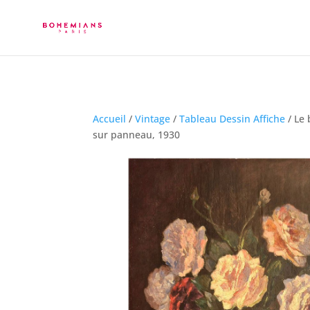
Accueil
/
Vintage
/
Tableau Dessin Affiche
/ Le 
sur panneau, 1930