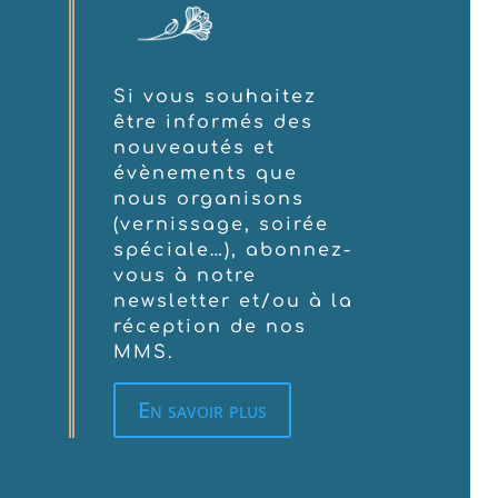
Si vous souhaitez
être informés des
nouveautés et
évènements que
nous organisons
(vernissage, soirée
spéciale…), abonnez-
vous à notre
newsletter et/ou à la
réception de nos
MMS.
En savoir plus