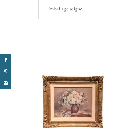
Emballage soigné.