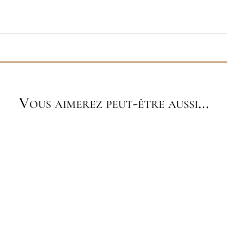
Vous aimerez peut-être aussi…