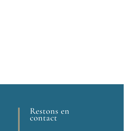
Restons en
contact