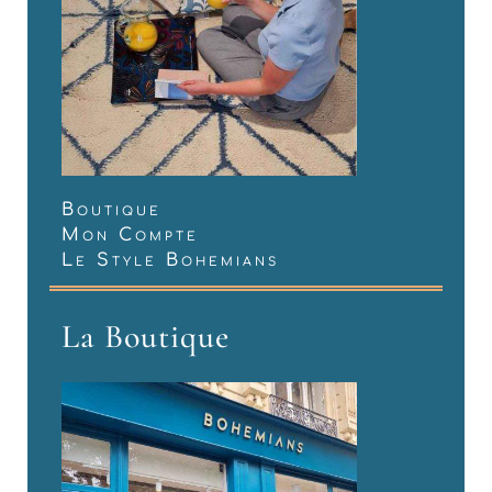
Boutique
Mon Compte
Le Style Bohemians
La Boutique