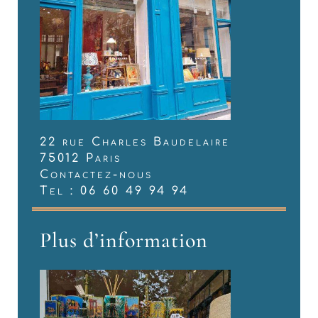
22 rue Charles Baudelaire
75012 Paris
Contactez-nous
Tel : 06 60 49 94 94
Plus d’information