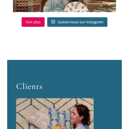
Voir plus
Suivez-nous sur Instagram
Clients