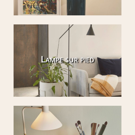
Lampe sur pied