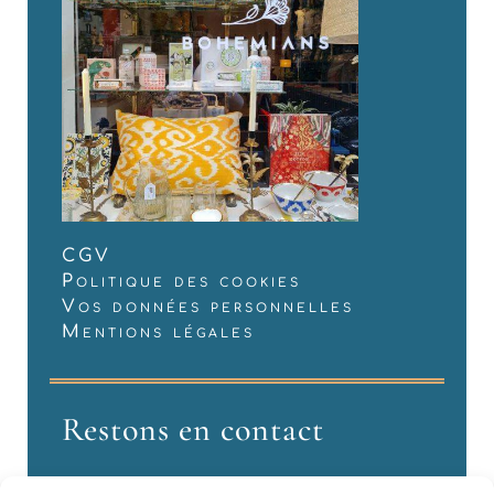
CGV
Politique des cookies
Vos données personnelles
Mentions légales
Restons en contact