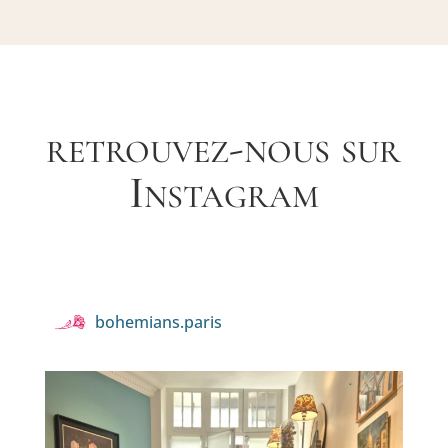
retrouvez-nous sur
Instagram
bohemians.paris