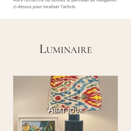
ci-dessus pour localiser l'article.
Luminaire
Abat jour