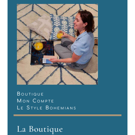
Boutique
Mon Compte
Le Style Bohemians
La Boutique