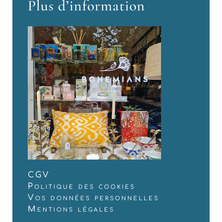
Plus d’information
CGV
Politique des cookies
Vos données personnelles
Mentions légales