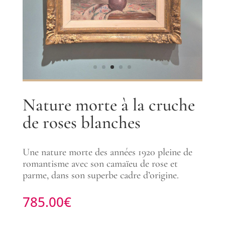
Nature morte à la cruche
de roses blanches
Une nature morte des années 1920 pleine de
romantisme avec son camaïeu de rose et
parme, dans son superbe cadre d’origine.
785.00
€