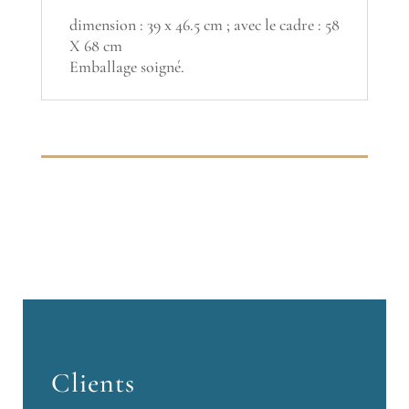
dimension : 39 x 46.5 cm ; avec le cadre : 58
X 68 cm
Emballage soigné.
Clients