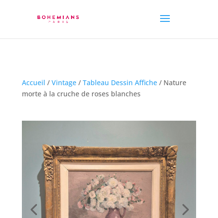
Accueil
/
Vintage
/
Tableau Dessin Affiche
/ Nature
morte à la cruche de roses blanches