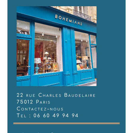
22 rue Charles Baudelaire
75012 Paris
Contactez-nous
Tel : 06 60 49 94 94