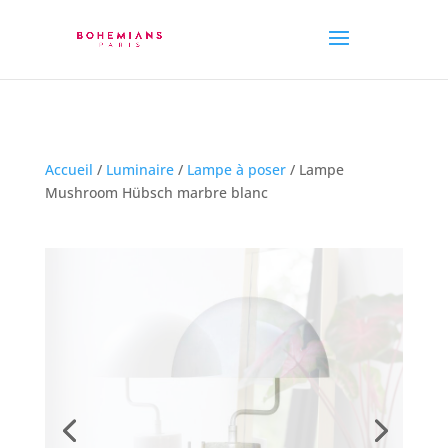
Accueil
/
Luminaire
/
Lampe à poser
/ Lampe
Mushroom Hübsch marbre blanc