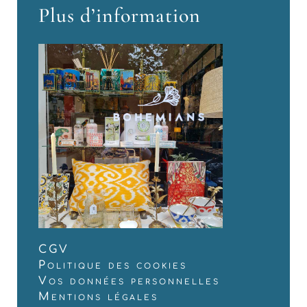
Plus d’information
CGV
Politique des cookies
Vos données personnelles
Mentions légales