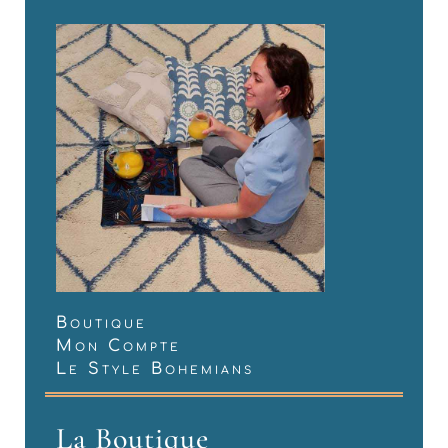
Boutique
Mon Compte
Le Style Bohemians
La Boutique