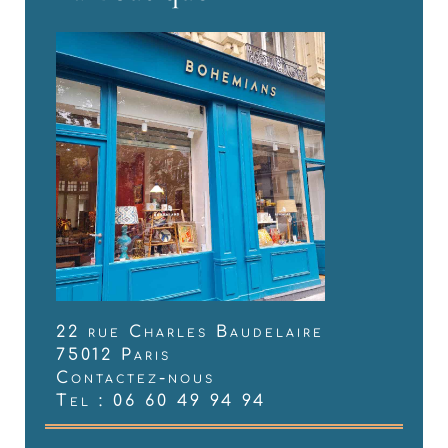
22 rue Charles Baudelaire
75012 Paris
Contactez-nous
Tel : 06 60 49 94 94