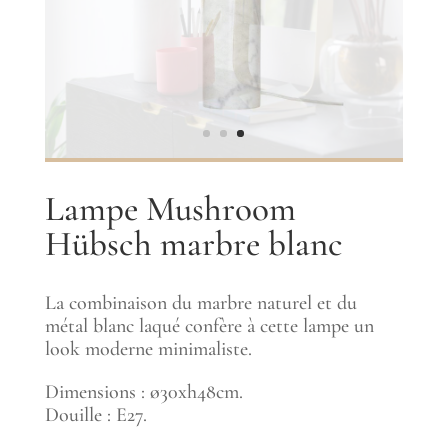
Lampe Mushroom
Hübsch marbre blanc
La combinaison du marbre naturel et du
métal blanc laqué confère à cette lampe un
look moderne minimaliste.
Dimensions : ø30xh48cm.
Douille : E27.