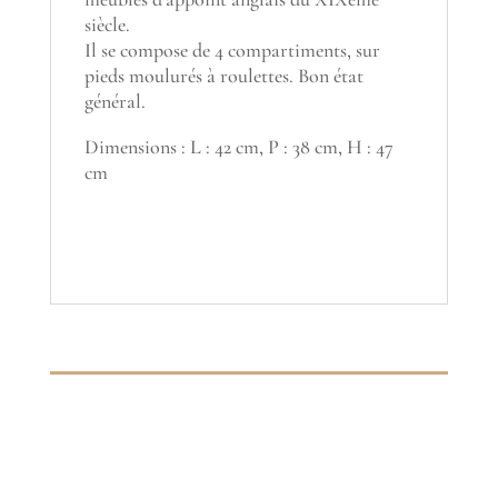
siècle.
Il se compose de 4 compartiments, sur
pieds moulurés à roulettes. Bon état
général.
Dimensions : L : 42 cm, P : 38 cm, H : 47
cm