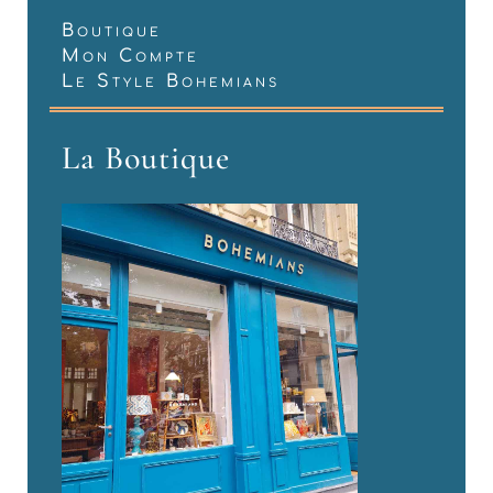
Boutique
Mon Compte
Le Style Bohemians
La Boutique