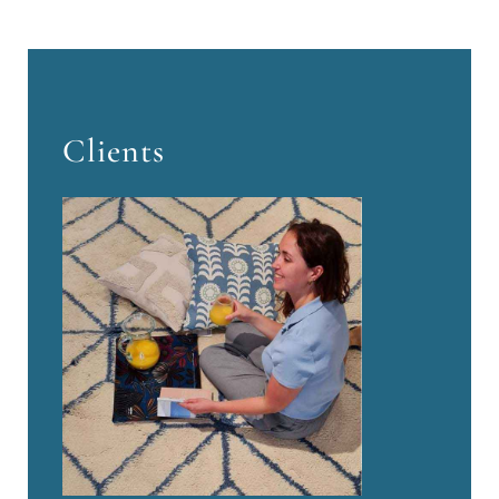
Clients