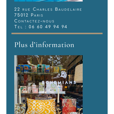
22 rue Charles Baudelaire
75012 Paris
Contactez-nous
Tel : 06 60 49 94 94
Plus d’information