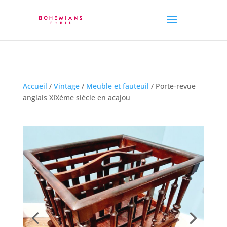
Accueil
/
Vintage
/
Meuble et fauteuil
/ Porte-revue
anglais XIXème siècle en acajou