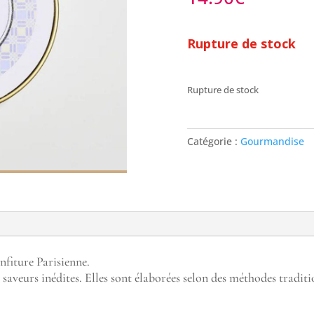
Rupture de stock
Rupture de stock
Catégorie :
Gourmandise
onfiture Parisienne.
 saveurs inédites. Elles sont élaborées selon des méthodes traditi