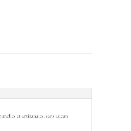
onnelles et artisanales, sans aucun