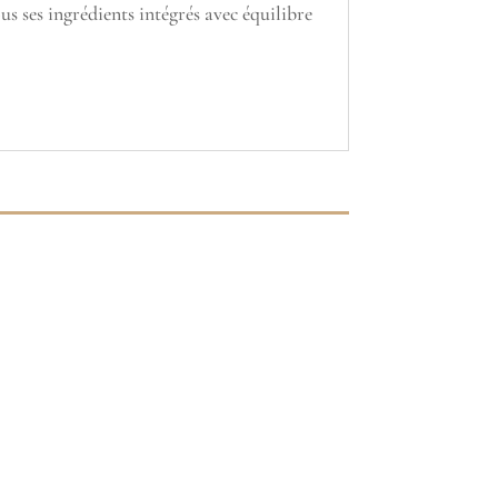
s ses ingrédients intégrés avec équilibre