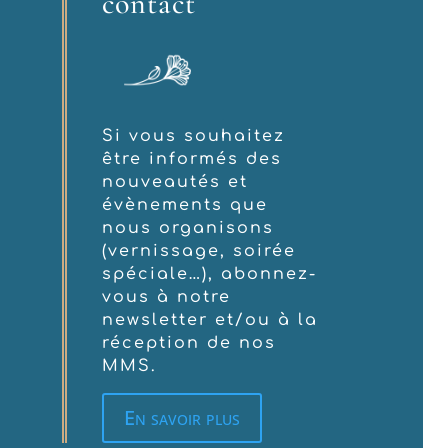
contact
Si vous souhaitez
être informés des
nouveautés et
évènements que
nous organisons
(vernissage, soirée
spéciale…), abonnez-
vous à notre
newsletter et/ou à la
réception de nos
MMS.
En savoir plus