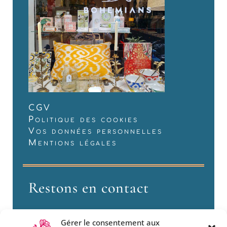
CGV
Politique des cookies
Vos données personnelles
Mentions légales
Restons en contact
Gérer le consentement aux