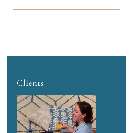
Clients