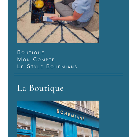
Boutique
Mon Compte
Le Style Bohemians
La Boutique