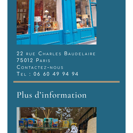
22 rue Charles Baudelaire
75012 Paris
Contactez-nous
Tel : 06 60 49 94 94
Plus d’information