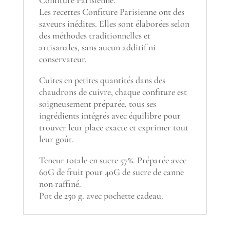
Confiture Parisienne.
Les recettes Confiture Parisienne ont des
saveurs inédites. Elles sont élaborées selon
des méthodes traditionnelles et
artisanales, sans aucun additif ni
conservateur.
Cuites en petites quantités dans des
chaudrons de cuivre, chaque confiture est
soigneusement préparée, tous ses
ingrédients intégrés avec équilibre pour
trouver leur place exacte et exprimer tout
leur goût.
Teneur totale en sucre 57%. Préparée avec
60G de fruit pour 40G de sucre de canne
non raffiné.
Pot de 250 g. avec pochette cadeau.