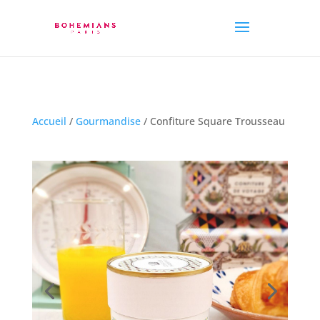
Accueil
/
Gourmandise
/ Confiture Square Trousseau