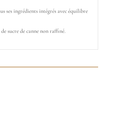
s ses ingrédients intégrés avec équilibre
 de sucre de canne non raffiné.