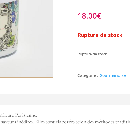
18.00
€
Rupture de stock
Rupture de stock
Catégorie :
Gourmandise
onfiture Parisienne.
 saveurs inédites. Elles sont élaborées selon des méthodes traditi