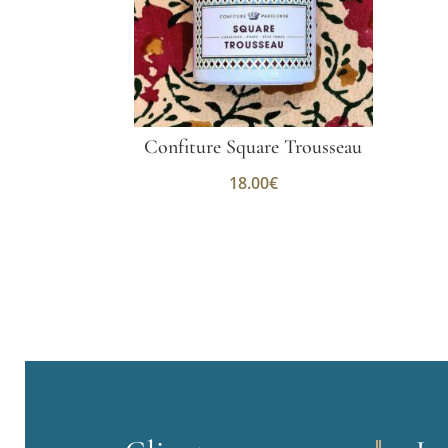
Confiture Square Trousseau
18.00
€