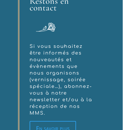
Restons en
contact
Si vous souhaitez
être informés des
nouveautés et
évènements que
nous organisons
(vernissage, soirée
spéciale…), abonnez-
vous à notre
newsletter et/ou à la
réception de nos
MMS.
En savoir plus