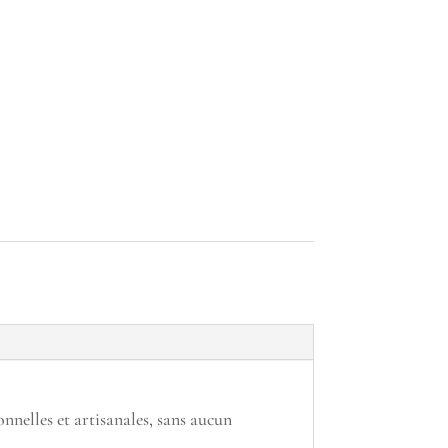
onnelles et artisanales, sans aucun