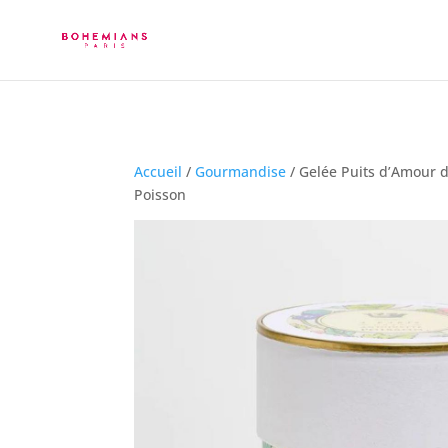
Accueil
/
Gourmandise
/ Gelée Puits d’Amour d
Poisson