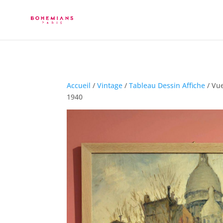
Accueil
/
Vintage
/
Tableau Dessin Affiche
/ Vue
1940