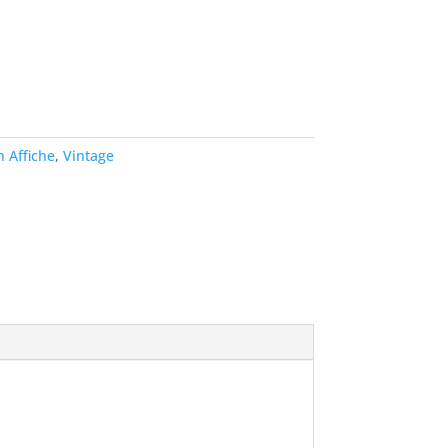
 Affiche
,
Vintage