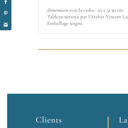
dimension avec le cadre : 65 x 51.50 cm
Tableau nettoyé par l'Atelier Vincent Lac
Emballage soigné.
Clients
La