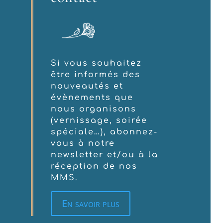
Si vous souhaitez
être informés des
nouveautés et
évènements que
nous organisons
(vernissage, soirée
spéciale…), abonnez-
vous à notre
newsletter et/ou à la
réception de nos
MMS.
En savoir plus