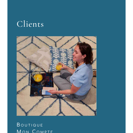
Clients
Boutique
Mon Compte