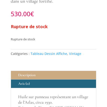
dans un village fortifié.
530.00
€
Rupture de stock
Rupture de stock
Catégories :
Tableau Dessin Affiche
,
Vintage
Description
Avis (0)
Huile sur panneau représentant un village
de l'Atlas, circa 1930.