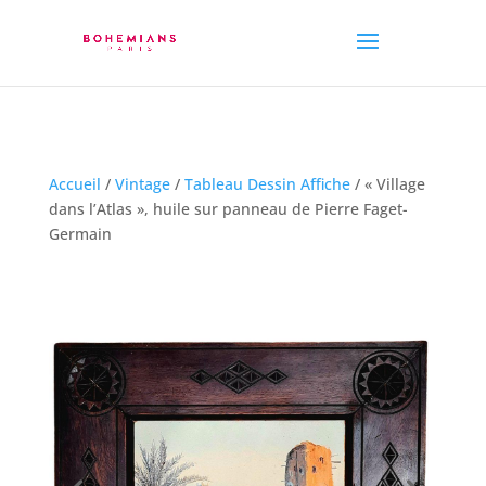
Accueil
/
Vintage
/
Tableau Dessin Affiche
/ « Village
dans l’Atlas », huile sur panneau de Pierre Faget-
Germain