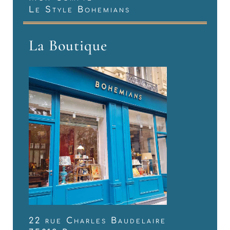
Le Style Bohemians
La Boutique
22 rue Charles Baudelaire