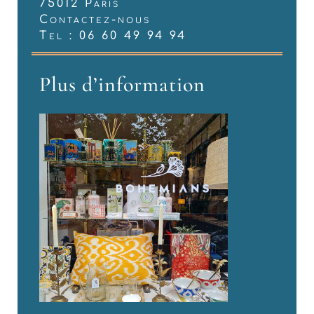
75012 Paris
Contactez-nous
Tel : 06 60 49 94 94
Plus d’information