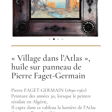
« Village dans l’Atlas »,
huile sur panneau de
Pierre Faget-Germain
Pierre FAGET-GERMAIN (1890-1961)
Peinture des années 30, lorsque le peintre
résidait en Algérie,
Il capte dans ce tableau la lumière de l’Atlas