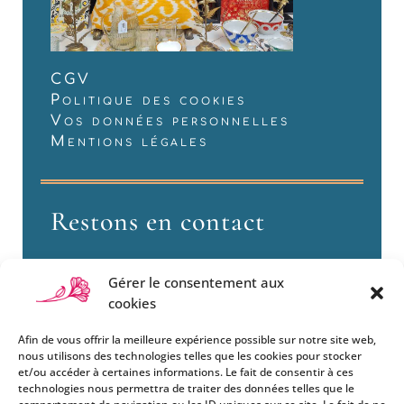
CGV
Politique des cookies
Vos données personnelles
Mentions légales
Restons en contact
Gérer le consentement aux
cookies
Afin de vous offrir la meilleure expérience possible sur notre site web,
nous utilisons des technologies telles que les cookies pour stocker
et/ou accéder à certaines informations. Le fait de consentir à ces
technologies nous permettra de traiter des données telles que le
Si vous souhaitez être informés