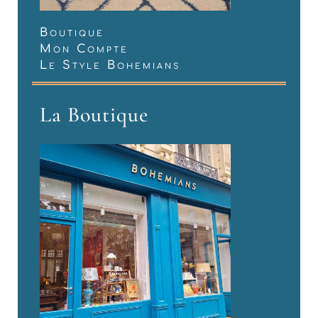
Boutique
Mon Compte
Le Style Bohemians
La Boutique