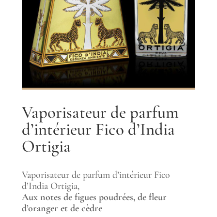
Vaporisateur de parfum
d’intérieur Fico d’India
Ortigia
Vaporisateur de parfum d’intérieur Fico
d’India Ortigia,
Aux notes de figues poudrées, de fleur
d’oranger et de cèdre