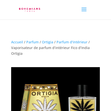
Accueil
/
Parfum
/
Ortigia
/
Parfum d'intérieur
/
Vaporisateur de parfum d’intérieur Fico d’India
Ortigia