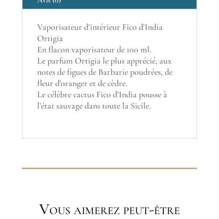
Avis (0)
Vaporisateur d'intérieur Fico d'India
Ortigia
En flacon vaporisateur de 100 ml.
Le parfum Ortigia le plus apprécié, aux
notes de figues de Barbarie poudrées, de
fleur d'oranger et de cèdre.
Le célèbre cactus Fico d'India pousse à
l'état sauvage dans toute la Sicile.
Vous aimerez peut-être