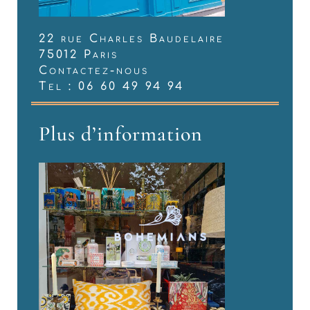
22 rue Charles Baudelaire
75012 Paris
Contactez-nous
Tel : 06 60 49 94 94
Plus d’information