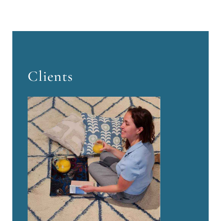
Clients