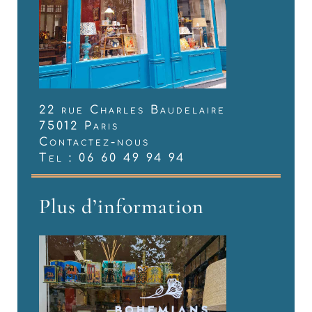
22 rue Charles Baudelaire
75012 Paris
Contactez-nous
Tel : 06 60 49 94 94
Plus d’information