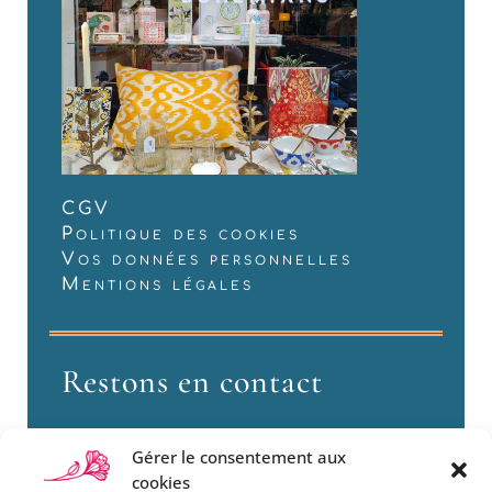
CGV
Politique des cookies
Vos données personnelles
Mentions légales
Restons en contact
Gérer le consentement aux
cookies