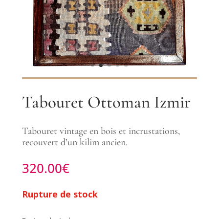
Tabouret Ottoman Izmir
Tabouret vintage en bois et incrustations,
recouvert d’un kilim ancien.
320.00
€
Rupture de stock