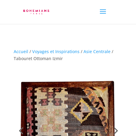
Accueil
/
Voyages et Inspirations
/
Asie Centrale
/
Tabouret Ottoman Izmir