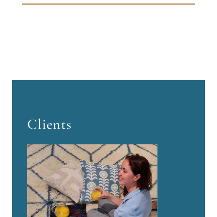
Clients