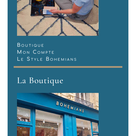
Boutique
Mon Compte
Le Style Bohemians
La Boutique