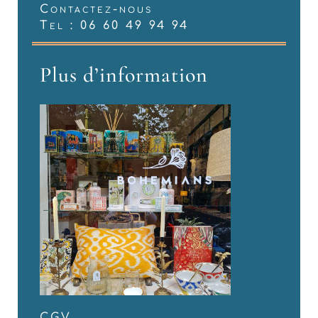
Contactez-nous
Tel : 06 60 49 94 94
Plus d’information
CGV