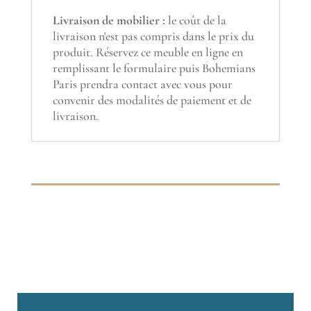
Livraison de mobilier :
le coût de la
livraison n'est pas compris dans le prix du
produit. Réservez ce meuble en ligne en
remplissant le formulaire puis Bohemians
Paris prendra contact avec vous pour
convenir des modalités de paiement et de
livraison.