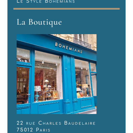
Le Style Bohemians
La Boutique
22 rue Charles Baudelaire
75012 Paris