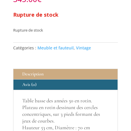
Rupture de stock
Rupture de stock
Catégories :
Meuble et fauteuil
,
Vintage
Description
Avis (0)
Table basse des années 50 en rotin.
Plateau en rotin dessinant des cercles
concentriques, sur 3 pieds formant des
jeux de courbes.
Hauteur 53 cm, Diamètre : 70 cm