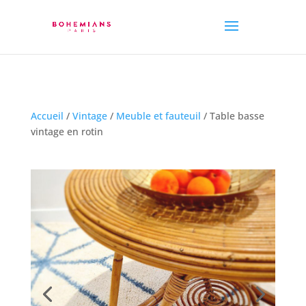
Accueil
/
Vintage
/
Meuble et fauteuil
/ Table basse
vintage en rotin