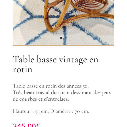
Table basse vintage en
rotin
Table basse en rotin des années 50.
Trés beau travail du rotin dessinant des jeux
de courbes et d’entrelacs.
Hauteur : 53 cm, Diamètre : 70 cm.
345.00
€