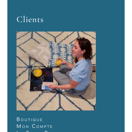
Clients
Boutique
Mon Compte