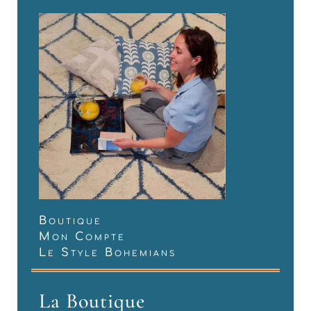
Boutique
Mon Compte
Le Style Bohemians
La Boutique