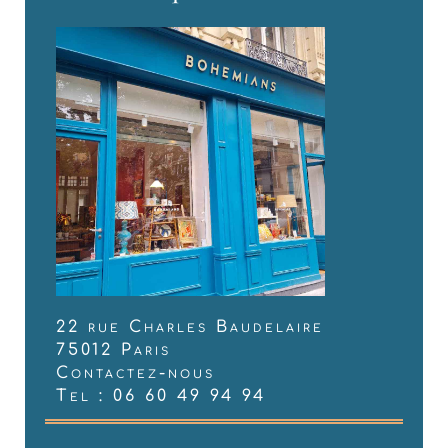
22 rue Charles Baudelaire
75012 Paris
Contactez-nous
Tel : 06 60 49 94 94