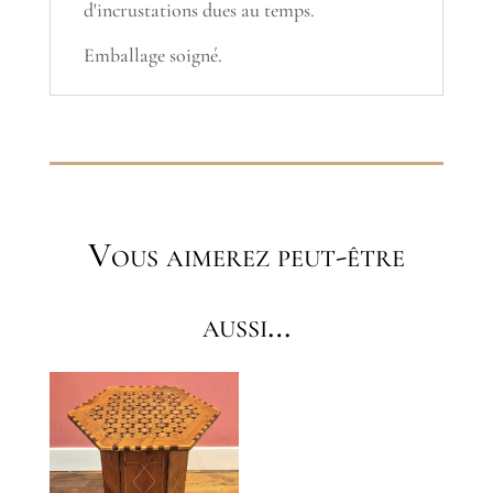
d'incrustations dues au temps.
Emballage soigné.
Vous aimerez peut-être
aussi…