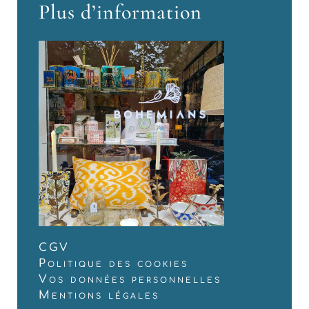
Plus d’information
CGV
Politique des cookies
Vos données personnelles
Mentions légales