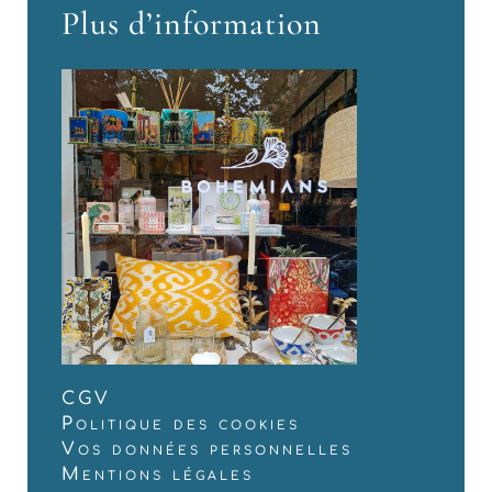
Plus d’information
CGV
Politique des cookies
Vos données personnelles
Mentions légales