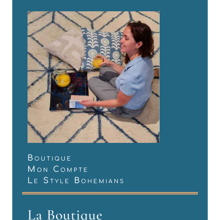
Boutique
Mon Compte
Le Style Bohemians
La Boutique