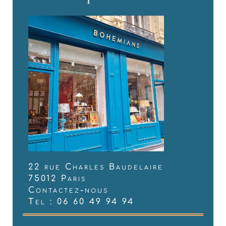
22 rue Charles Baudelaire
75012 Paris
Contactez-nous
Tel : 06 60 49 94 94