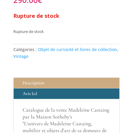
290.00
€
Rupture de stock
Rupture de stock
Catégories :
Objet de curiosité et livres de collection
,
Vintage
Description
Avis (0)
Catalogue de la vente Madeleine Castaing
par la Maison Sotheby's
"L'univers de Madeleine Castaing,
mobilier et objets d'art de sa demeure de