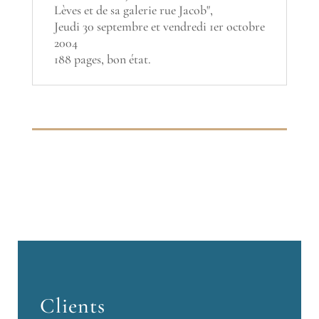
Lèves et de sa galerie rue Jacob",
Jeudi 30 septembre et vendredi 1er octobre
2004
188 pages, bon état.
Clients