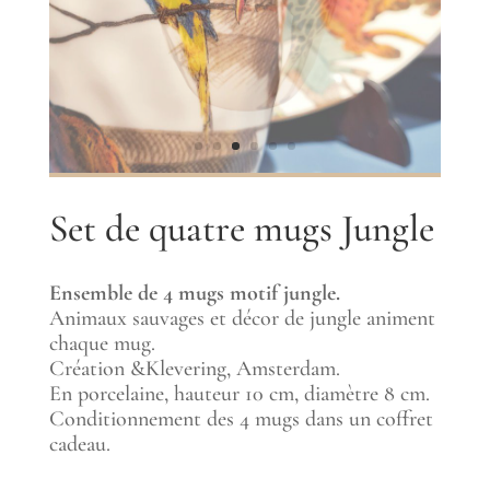
Set de quatre mugs Jungle
Ensemble de 4 mugs motif jungle.
Animaux sauvages et décor de jungle animent
chaque mug.
Création &Klevering, Amsterdam.
En porcelaine, hauteur 10 cm, diamètre 8 cm.
Conditionnement des 4 mugs dans un coffret
cadeau.