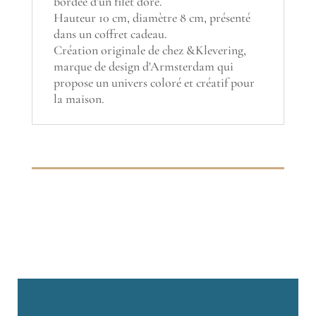
bordée d'un filet doré.
Hauteur 10 cm, diamètre 8 cm, présenté
dans un coffret cadeau.
Création originale de chez &Klevering,
marque de design d'Armsterdam qui
propose un univers coloré et créatif pour
la maison.