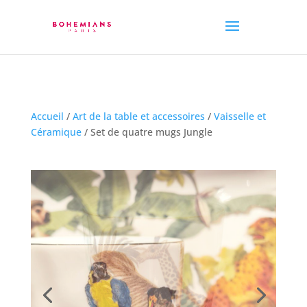
Accueil
/
Art de la table et accessoires
/
Vaisselle et
Céramique
/ Set de quatre mugs Jungle