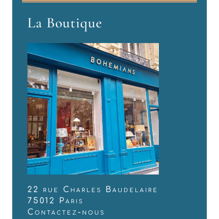
La Boutique
22 rue Charles Baudelaire
75012 Paris
Contactez-nous