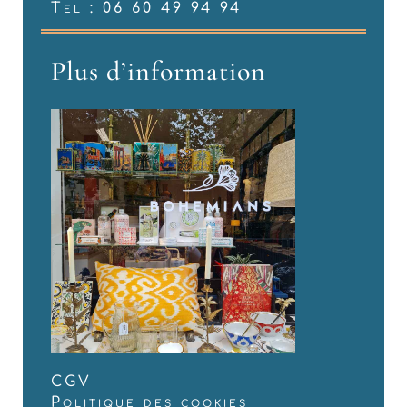
Tel : 06 60 49 94 94
Plus d’information
CGV
Politique des cookies