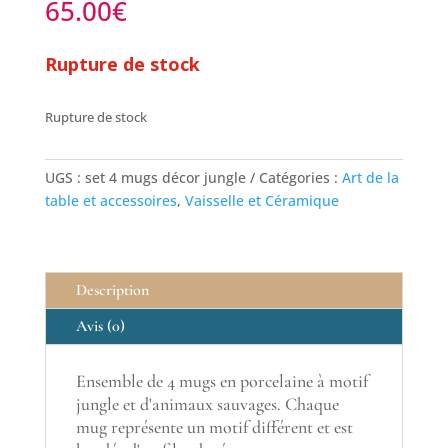
65.00
€
Rupture de stock
Rupture de stock
UGS :
set 4 mugs décor jungle
Catégories :
Art de la
table et accessoires
,
Vaisselle et Céramique
Description
Avis (0)
Ensemble de 4 mugs en porcelaine à motif
jungle et d'animaux sauvages. Chaque
mug représente un motif différent et est