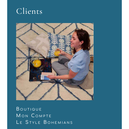
Clients
Boutique
Mon Compte
Le Style Bohemians