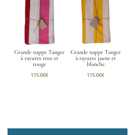
Grande nappe Tanger
Grande nappe Tanger
à rayures rose et
à rayures jaune et
rouge
blanche
115.00
€
115.00
€