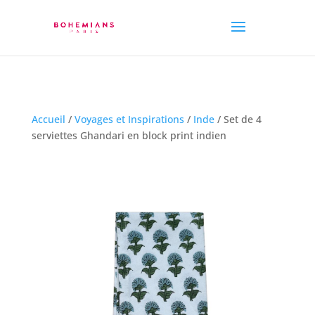
Accueil
/
Voyages et Inspirations
/
Inde
/ Set de 4
serviettes Ghandari en block print indien