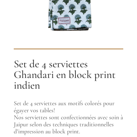
Set de 4 serviettes
Ghandari en block print
indien
Set de 4 serviettes aux motifs colorés pour
égayer vos tables!
Nos serviettes sont confectionnées avec soin à
Jaipur selon des techniques traditionnelles
d’impression au block print.