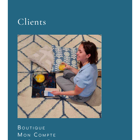
Clients
Boutique
Mon Compte