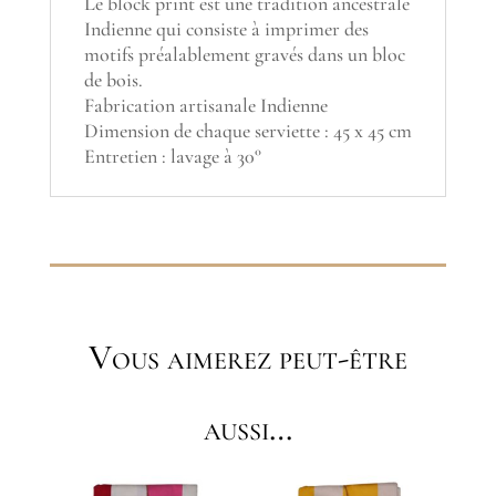
Le block print est une tradition ancestrale
Indienne qui consiste à imprimer des
motifs préalablement gravés dans un bloc
de bois.
Fabrication artisanale Indienne
Dimension de chaque serviette : 45 x 45 cm
Entretien : lavage à 30°
Vous aimerez peut-être
aussi…