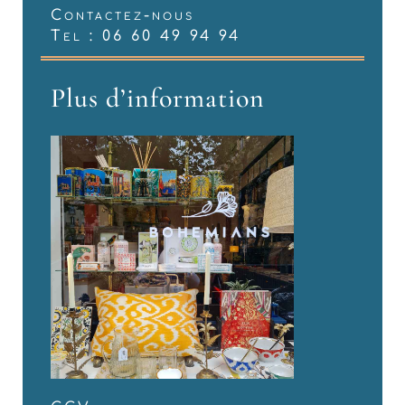
Contactez-nous
Tel : 06 60 49 94 94
Plus d’information