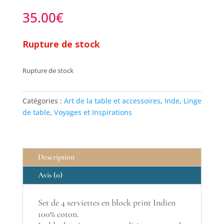
35.00
€
Rupture de stock
Rupture de stock
Catégories :
Art de la table et accessoires
,
Inde
,
Linge
de table
,
Voyages et Inspirations
Description
Avis (0)
Set de 4 serviettes en block print Indien
100% coton.