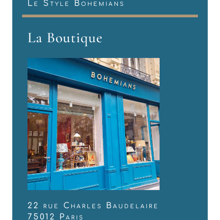
Le Style Bohemians
La Boutique
22 rue Charles Baudelaire
75012 Paris