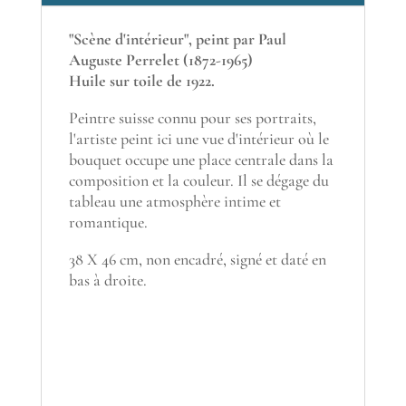
"Scène d'intérieur", peint par Paul
Auguste Perrelet (1872-1965)
Huile sur toile de 1922.
Peintre suisse connu pour ses portraits,
l'artiste peint ici une vue d'intérieur où le
bouquet occupe une place centrale dans la
composition et la couleur. Il se dégage du
tableau une atmosphère intime et
romantique.
38 X 46 cm, non encadré, signé et daté en
bas à droite.