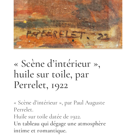
« Scène d’intérieur »,
huile sur toile, par
Perrelet, 1922
« Scène d’intérieur », par Paul Auguste
Perrelet.
Huile sur toile datée de 1922.
Un tableau qui dégage une atmosphère
intime et romantique.