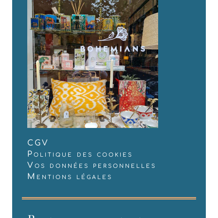
CGV
Politique des cookies
Vos données personnelles
Mentions légales