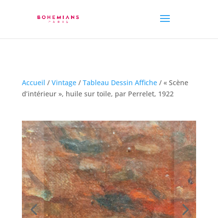
Accueil
/
Vintage
/
Tableau Dessin Affiche
/ « Scène
d’intérieur », huile sur toile, par Perrelet, 1922