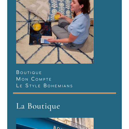
Boutique
Mon Compte
Le Style Bohemians
La Boutique