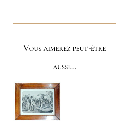
Vous aimerez peut-être
aussi…