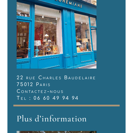
22 rue Charles Baudelaire
75012 Paris
Contactez-nous
Tel : 06 60 49 94 94
Plus d’information