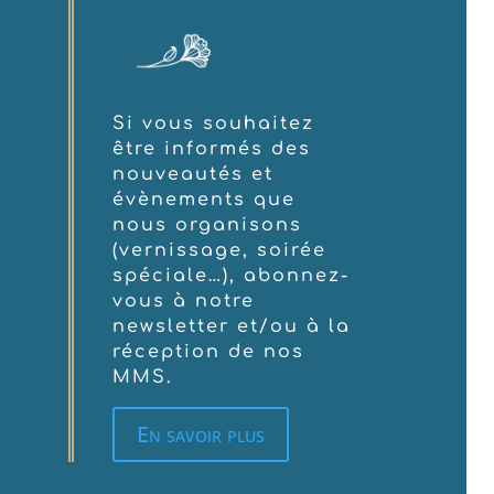
Si vous souhaitez
être informés des
nouveautés et
évènements que
nous organisons
(vernissage, soirée
spéciale…), abonnez-
vous à notre
newsletter et/ou à la
réception de nos
MMS.
En savoir plus