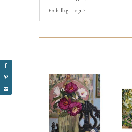
Emballage soigné