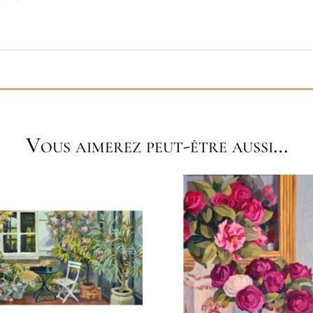
Vous aimerez peut-être aussi…