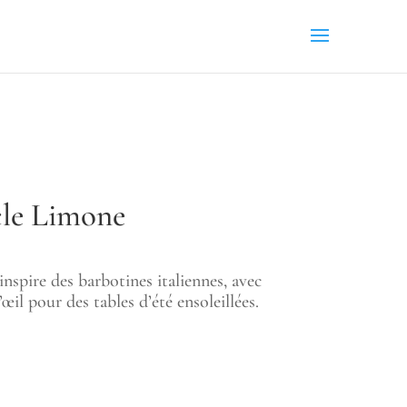
cle Limone
inspire des barbotines italiennes, avec
œil pour des tables d’été ensoleillées.