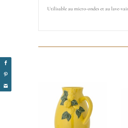
Utilisable au micro-ondes et au lave-vais