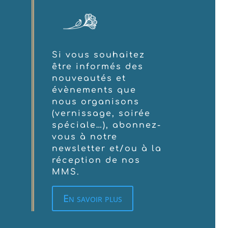
Si vous souhaitez
être informés des
nouveautés et
évènements que
nous organisons
(vernissage, soirée
spéciale…), abonnez-
vous à notre
newsletter et/ou à la
réception de nos
MMS.
En savoir plus