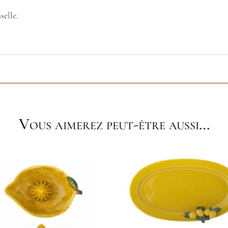
selle.
Vous aimerez peut-être aussi…