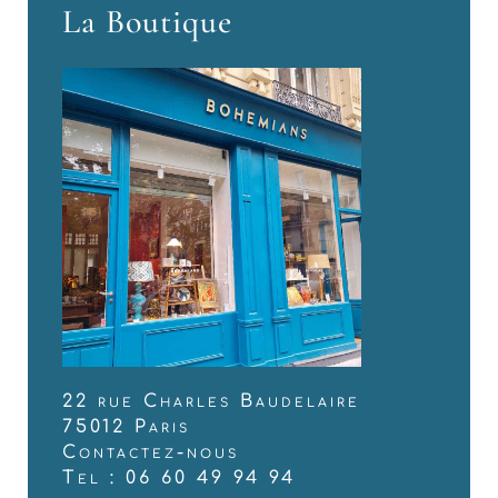
La Boutique
22 rue Charles Baudelaire
75012 Paris
Contactez-nous
Tel : 06 60 49 94 94