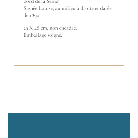
bord de la Seine"
Signée Louise, au milieu à droite et datée
de 1890
29 X 48 cm, non encadré.
Emballage soigné.