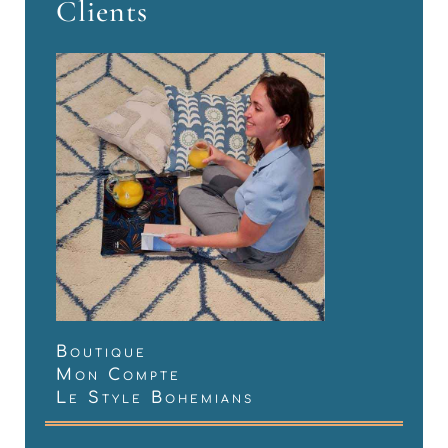
Clients
Boutique
Mon Compte
Le Style Bohemians