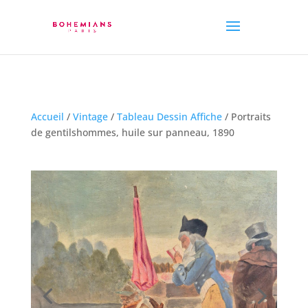
Accueil
/
Vintage
/
Tableau Dessin Affiche
/ Portraits
de gentilshommes, huile sur panneau, 1890