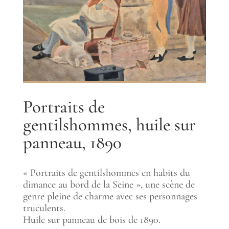
Portraits de
gentilshommes, huile sur
panneau, 1890
« Portraits de gentilshommes en habits du
dimance au bord de la Seine », une scène de
genre pleine de charme avec ses personnages
truculents.
Huile sur panneau de bois de 1890.