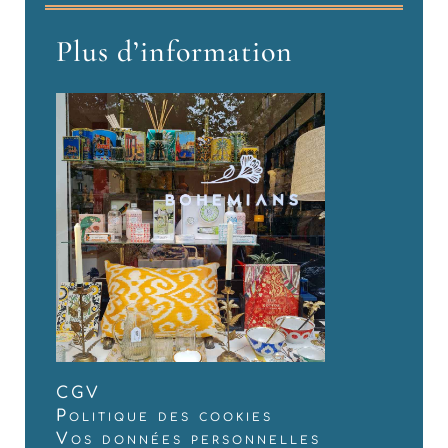
Plus d’information
CGV
Politique des cookies
Vos données personnelles