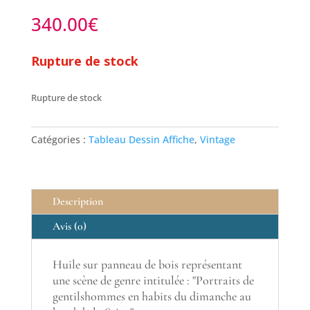
340.00
€
Rupture de stock
Rupture de stock
Catégories :
Tableau Dessin Affiche
,
Vintage
Description
Avis (0)
Huile sur panneau de bois représentant
une scène de genre intitulée : "Portraits de
gentilshommes en habits du dimanche au