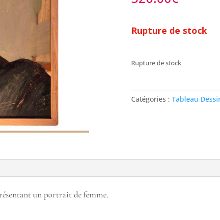
Rupture de stock
Rupture de stock
Catégories :
Tableau Dessin
présentant un portrait de femme.
)