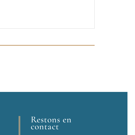
Restons en
contact