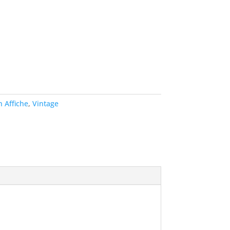
 Affiche
,
Vintage