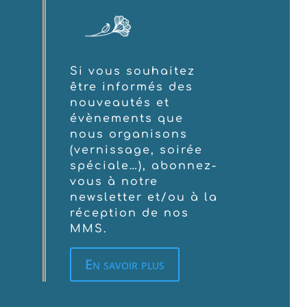
Si vous souhaitez
être informés des
nouveautés et
évènements que
nous organisons
(vernissage, soirée
spéciale…), abonnez-
vous à notre
newsletter et/ou à la
réception de nos
MMS.
En savoir plus