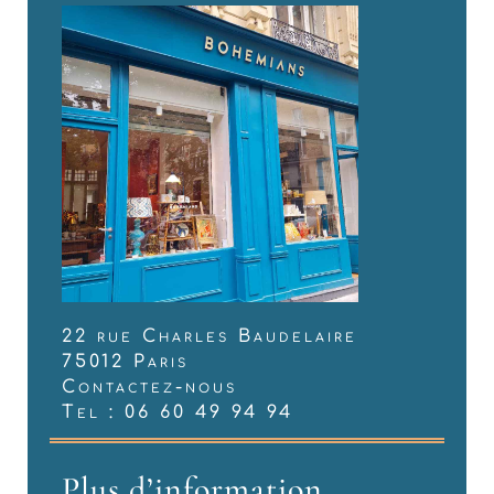
22 rue Charles Baudelaire
75012 Paris
Contactez-nous
Tel : 06 60 49 94 94
Plus d’information