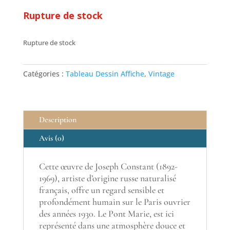
Rupture de stock
Rupture de stock
Catégories :
Tableau Dessin Affiche
,
Vintage
Description
Avis (0)
Cette œuvre de Joseph Constant (1892-
1969), artiste d’origine russe naturalisé
français, offre un regard sensible et
profondément humain sur le Paris ouvrier
des années 1930. Le Pont Marie, est ici
représenté dans une atmosphère douce et