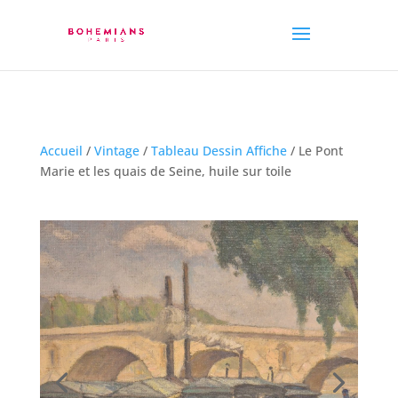
Accueil
/
Vintage
/
Tableau Dessin Affiche
/ Le Pont
Marie et les quais de Seine, huile sur toile