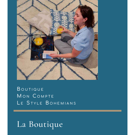
Boutique
Mon Compte
Le Style Bohemians
La Boutique