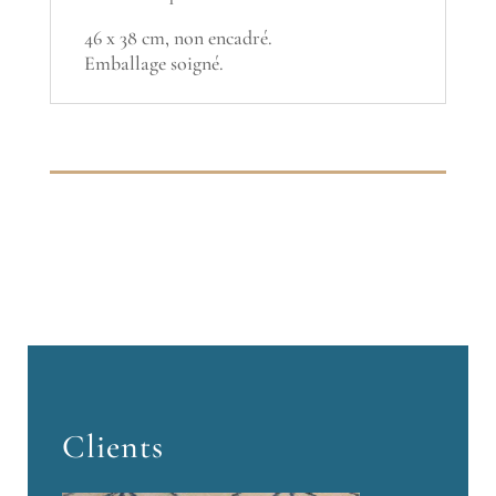
46 x 38 cm, non encadré.
Emballage soigné.
Clients