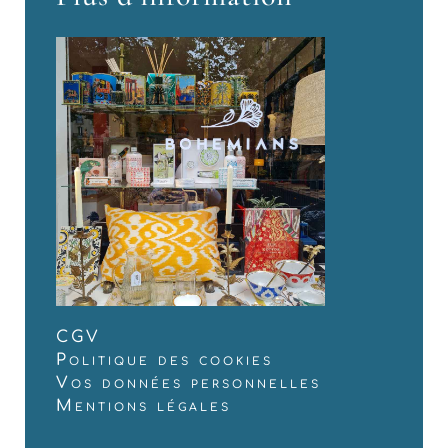
CGV
Politique des cookies
Vos données personnelles
Mentions légales