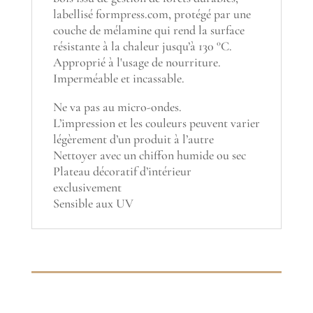
labellisé formpress.com, protégé par une
couche de mélamine qui rend la surface
résistante à la chaleur jusqu’à 130 °C.
Approprié à l'usage de nourriture.
Imperméable et incassable.
Ne va pas au micro-ondes.
L’impression et les couleurs peuvent varier
légèrement d’un produit à l’autre
Nettoyer avec un chiffon humide ou sec
Plateau décoratif d’intérieur
exclusivement
Sensible aux UV