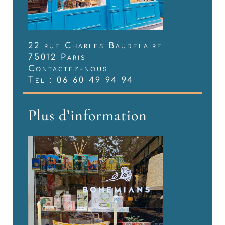
22 rue Charles Baudelaire
75012 Paris
Contactez-nous
Tel : 06 60 49 94 94
Plus d’information