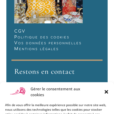
CGV
Politique des cookies
Vos données personnelles
Mentions légales
Restons en contact
Gérer le consentement aux
cookies
Afin de vous offrir la meilleure expérience possible sur notre site web,
nous utilisons des technologies telles que les cookies pour stocker