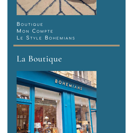
Boutique
Mon Compte
Le Style Bohemians
La Boutique