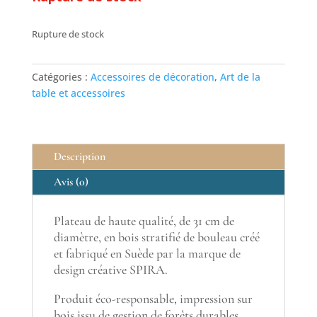
Rupture de stock
Catégories :
Accessoires de décoration
,
Art de la
table et accessoires
Description
Avis (0)
Plateau de haute qualité, de 31 cm de
diamètre, en bois stratifié de bouleau créé
et fabriqué en Suède par la marque de
design créative SPIRA.
Produit éco-responsable, impression sur
bois issu de gestion de forêts durables,