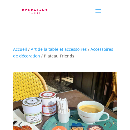
Accueil
/
Art de la table et accessoires
/
Accessoires
de décoration
/ Plateau Friends