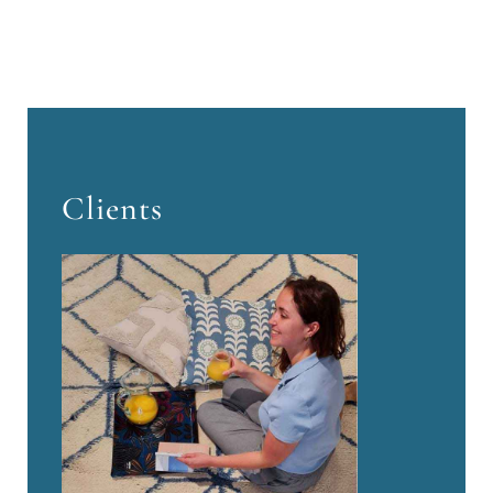
Clients