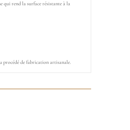
 qui rend la surface résistante à la
au procédé de fabrication artisanale.