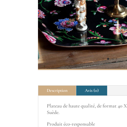
Description
Avis (0)
Plateau de haute qualité, de format 40 X
Suède.
Produit éco-responsable