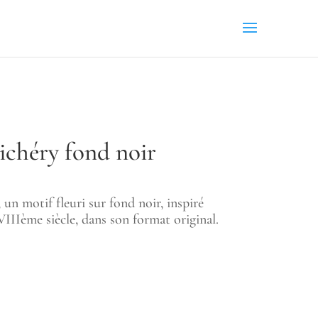
ichéry fond noir
 un motif fleuri sur fond noir, inspiré
IIIème siècle, dans son format original.