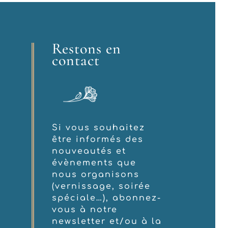
Restons en
contact
Si vous souhaitez
être informés des
nouveautés et
évènements que
nous organisons
(vernissage, soirée
spéciale…), abonnez-
vous à notre
newsletter et/ou à la