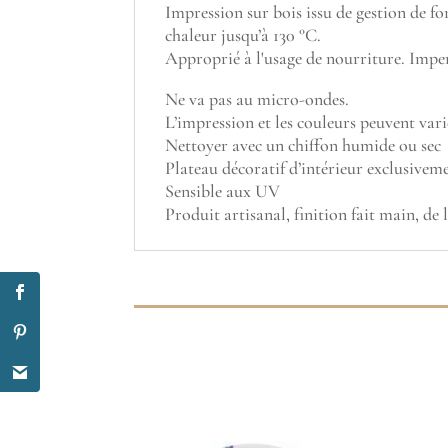
Impression sur bois issu de gestion de f
chaleur jusqu’à 130 °C.
Approprié à l'usage de nourriture. Impe
Ne va pas au micro-ondes.
L’impression et les couleurs peuvent vari
Nettoyer avec un chiffon humide ou sec
Plateau décoratif d’intérieur exclusivem
Sensible aux UV
Produit artisanal, finition fait main, de