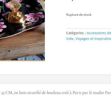
Rupture de stock
Catégories :
Accessoires de
Inde
,
Voyages et Inspiratio
 33 CM, en bois stratifié de bouleau créé à Paris par le studio P