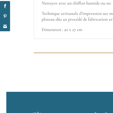
Nettoyer avec un chiffon humide ou sec
Technique artisanale d’impression sur mét
plateau dûs au procédé de fabrication ar
Dimension : 20 x 27 cm