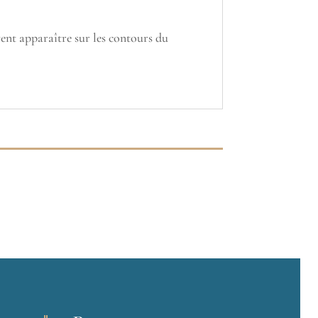
vent apparaître sur les contours du