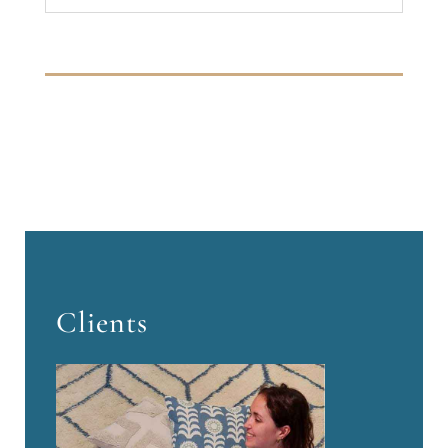
Clients