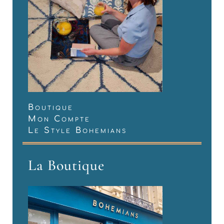
Boutique
Mon Compte
Le Style Bohemians
La Boutique