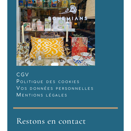
CGV
Politique des cookies
Vos données personnelles
Mentions légales
Restons en contact