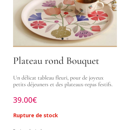
Plateau rond Bouquet
Un délicat tableau fleuri, pour de joyeux
petits déjeuners et des plateaux-repas festifs.
39.00
€
Rupture de stock