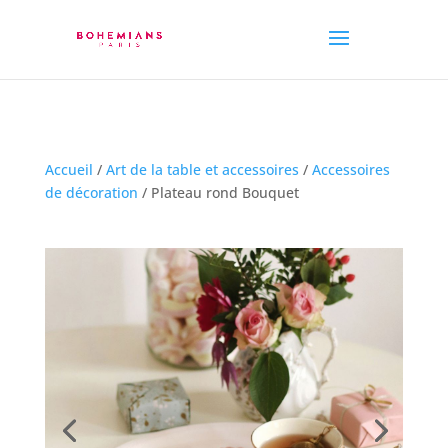
Accueil
/
Art de la table et accessoires
/
Accessoires
de décoration
/ Plateau rond Bouquet