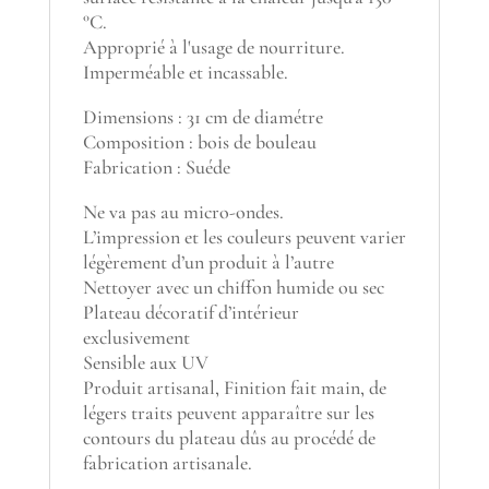
°C.
Approprié à l'usage de nourriture.
Imperméable et incassable.
Dimensions : 31 cm de diamétre
Composition : bois de bouleau
Fabrication : Suéde
Ne va pas au micro-ondes.
L’impression et les couleurs peuvent varier
légèrement d’un produit à l’autre
Nettoyer avec un chiffon humide ou sec
Plateau décoratif d’intérieur
exclusivement
Sensible aux UV
Produit artisanal, Finition fait main, de
légers traits peuvent apparaître sur les
contours du plateau dûs au procédé de
fabrication artisanale.