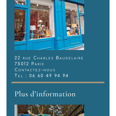
22 rue Charles Baudelaire
75012 Paris
Contactez-nous
Tel : 06 60 49 94 94
Plus d’information