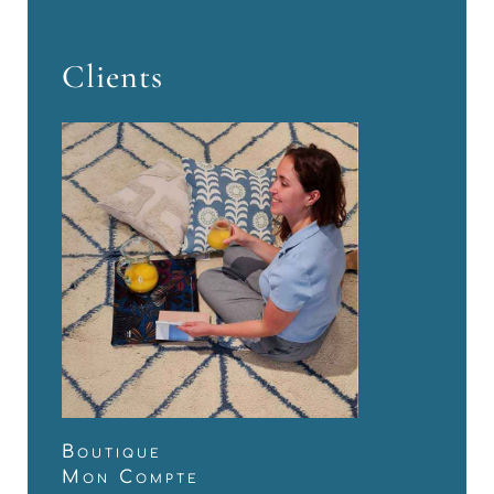
Clients
Boutique
Mon Compte