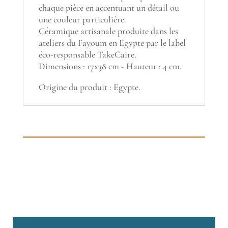
chaque pièce en accentuant un détail ou
une couleur particulière.
Céramique artisanale produite dans les
ateliers du Fayoum en Egypte par le label
éco-responsable TakeCaire.
Dimensions : 17x38 cm - Hauteur : 4 cm.
Origine du produit : Egypte.