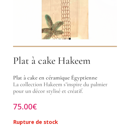
Plat à cake Hakeem
Plat à cake en céramique Égyptienne
La collection Hakeem s’inspire du palmier
pour un décor stylisé et créatif.
75.00
€
Rupture de stock