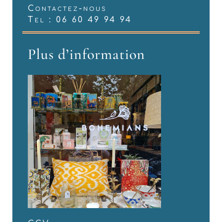
Contactez-nous
Tel : 06 60 49 94 94
Plus d’information