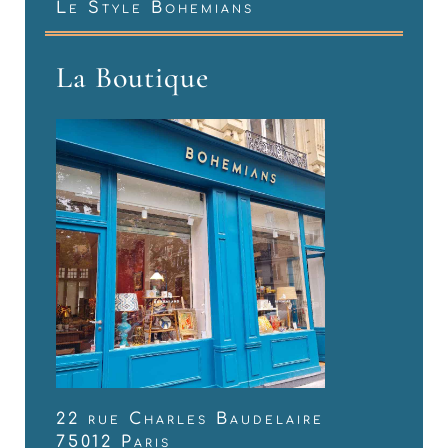
Le Style Bohemians
La Boutique
22 rue Charles Baudelaire
75012 Paris