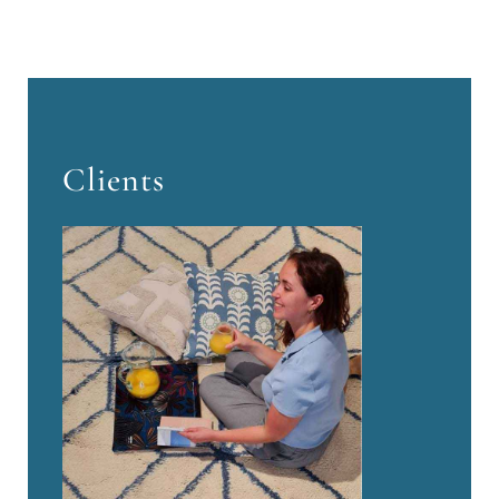
Clients