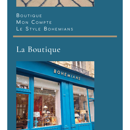
Boutique
Mon Compte
Le Style Bohemians
La Boutique