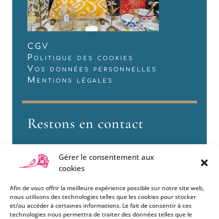
CGV
Politique des cookies
Vos données personnelles
Mentions légales
Restons en contact
Gérer le consentement aux
cookies
Afin de vous offrir la meilleure expérience possible sur notre site web,
nous utilisons des technologies telles que les cookies pour stocker
et/ou accéder à certaines informations. Le fait de consentir à ces
technologies nous permettra de traiter des données telles que le
Si vous souhaitez être informés