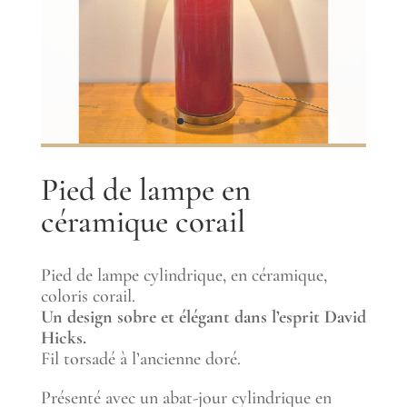
Pied de lampe en
céramique corail
Pied de lampe cylindrique, en céramique,
coloris corail.
Un design sobre et élégant dans l’esprit David
Hicks.
Fil torsadé à l’ancienne doré.
Présenté avec un abat-jour cylindrique en