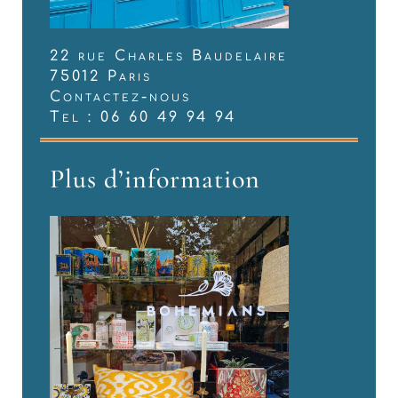
22 rue Charles Baudelaire
75012 Paris
Contactez-nous
Tel : 06 60 49 94 94
Plus d’information