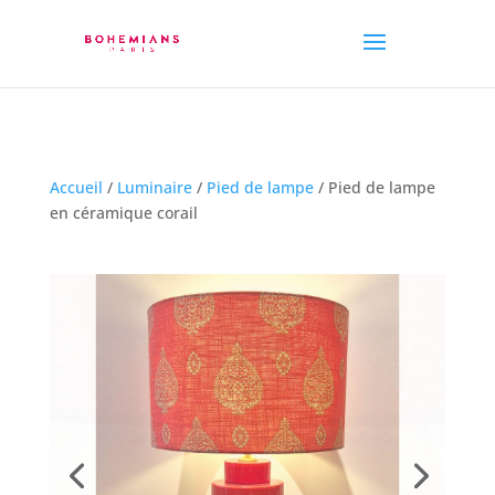
Accueil
/
Luminaire
/
Pied de lampe
/ Pied de lampe
en céramique corail