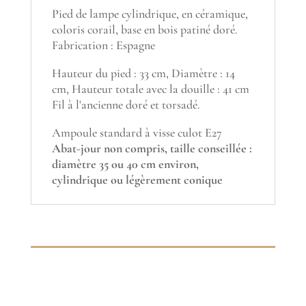
Pied de lampe cylindrique, en céramique,
coloris corail, base en bois patiné doré.
Fabrication : Espagne
Hauteur du pied : 33 cm, Diamètre : 14
cm, Hauteur totale avec la douille : 41 cm
Fil à l'ancienne doré et torsadé.
Ampoule standard à visse culot E27
Abat-jour non compris, taille conseillée :
diamètre 35 ou 40 cm environ,
cylindrique ou légèrement conique