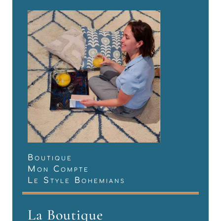
Boutique
Mon Compte
Le Style Bohemians
La Boutique