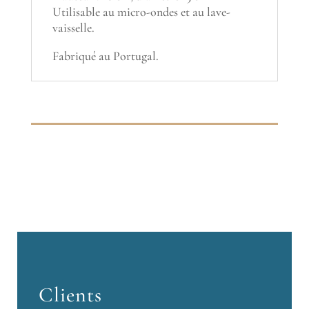
Utilisable au micro-ondes et au lave-
vaisselle.
Fabriqué au Portugal.
Clients