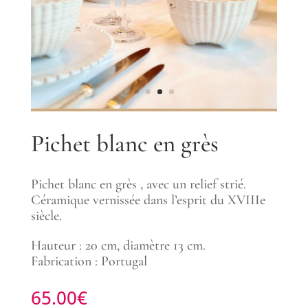
Pichet blanc en grès
Pichet blanc en grès , avec un relief strié.
Céramique vernissée dans l’esprit du XVIIIe
siècle.
Hauteur : 20 cm, diamètre 13 cm.
Fabrication : Portugal
65.00
€