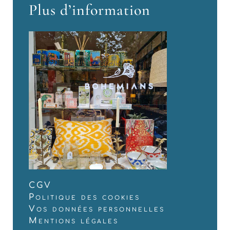
Plus d’information
CGV
Politique des cookies
Vos données personnelles
Mentions légales