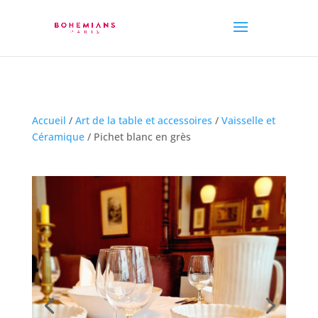
Accueil
/
Art de la table et accessoires
/
Vaisselle et
Céramique
/ Pichet blanc en grès