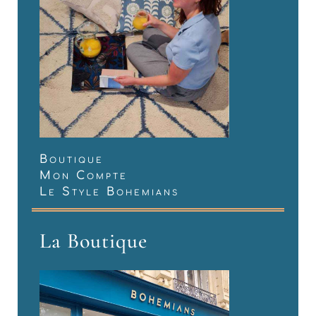
Boutique
Mon Compte
Le Style Bohemians
La Boutique