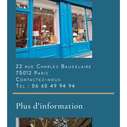
22 rue Charles Baudelaire
75012 Paris
Contactez-nous
Tel : 06 60 49 94 94
Plus d’information