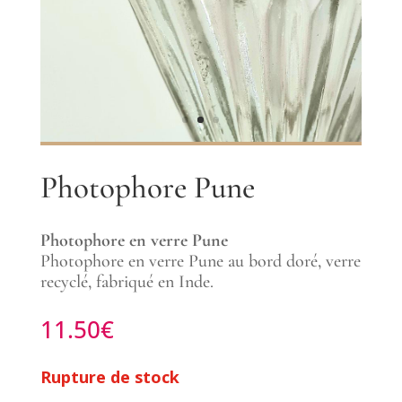
Photophore Pune
Photophore en verre Pune
Photophore en verre Pune au bord doré, verre
recyclé, fabriqué en Inde.
11.50
€
Rupture de stock