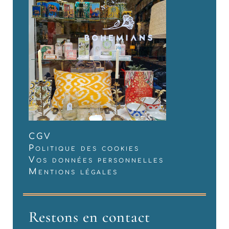
CGV
Politique des cookies
Vos données personnelles
Mentions légales
Restons en contact