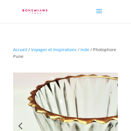
Accueil
/
Voyages et Inspirations
/
Inde
/ Photophore
Pune