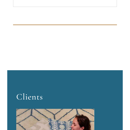
Clients